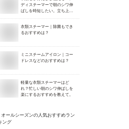
ディスチーマーで朝のシワ伸
ばしを時短したい。立ち上が
りが早いおすすめを教えて。
衣類スチーマー｜除菌もでき
るおすすめは？
ミニスチームアイロン｜コー
ドレスなどのおすすめは？
軽量な衣類スチーマーはど
れ？忙しい朝のシワ伸ばしを
楽にするおすすめを教えて。
オールシーズン
の人気おすすめラン
キング