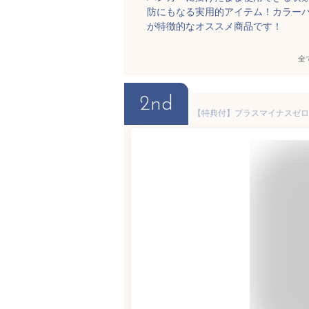
防にもなる実用的アイテム！カラー
が特徴的なオススメ商品です！
全
2nd