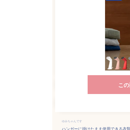
この
ゆみちゃんです
ハンガーに掛けたまま使用できる衣