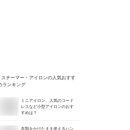
スチーマー・アイロン
の人気おすす
めランキング
ミニアイロン、人気のコード
レスなど小型アイロンのおす
すめは？
衣類をかけたまま使えるハン