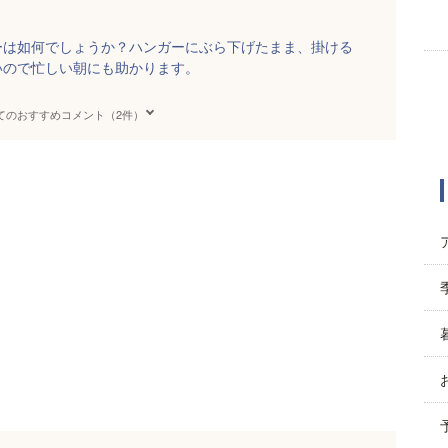
ーは如何でしょうか？ハンガーにぶら下げたまま、掛ける
いので忙しい朝にも助かります。
てのおすすめコメント（2件）