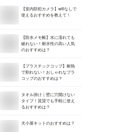
【室内防犯カメラ】wifiなしで
使えるおすすめを教えて！
【防水メモ帳】水に濡れても
破れない！耐水性の高い人気
のおすすめは？
【プラスチックコップ】耐熱
で割れない！おしゃれなプラ
コップのおすすめは？
タオル掛け｜壁に穴開けない
タイプ！賃貸でも手軽に使え
るおすすめは？
犬小屋キットのおすすめは？