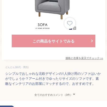
この商品をサイトでみる
価格と在庫を
楽天
でチェック
>>
どんどん(50代・男性)
シンプルでおしゃれな北欧デザインの1人掛け用のソファはいか
がでしょうか？アーム付きでゆったりサイズのソファです。素
敵なインテリアのお部屋にマッチするので、おすすめです。
全てのおすすめコメント（3件）