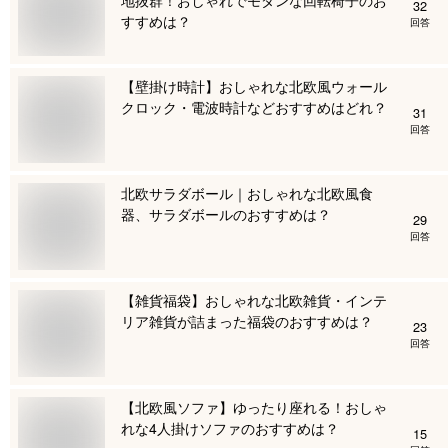
32
すすめは？
回答
【壁掛け時計】おしゃれな北欧風ウォール
クロック・電波時計などおすすめはどれ？
31
回答
北欧サラダボール｜おしゃれな北欧風食
器、サラダボールのおすすめは？
29
回答
【雑貨福袋】おしゃれな北欧雑貨・インテ
リア雑貨が詰まった福袋のおすすめは？
23
回答
【北欧風ソファ】ゆったり座れる！おしゃ
れな4人掛けソファのおすすめは？
15