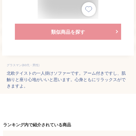
類似商品を探す
グラスマン(60代・男性)
北欧テイストの一人掛けソファーです。アーム付きですし、肌
触りと座り心地がいいと思います。心身ともにリラックスがで
きますよ。
ランキング内で紹介されている商品