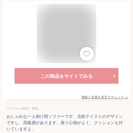
この商品をサイトでみる
価格と在庫を
楽天
でチェック
>>
グラスマン(60代・男性)
おしゃれな一人掛け用ソファーです。北欧テイストのデザイン
ですし、高級感があります。座り心地がよく、クッションも付
いていますよ。