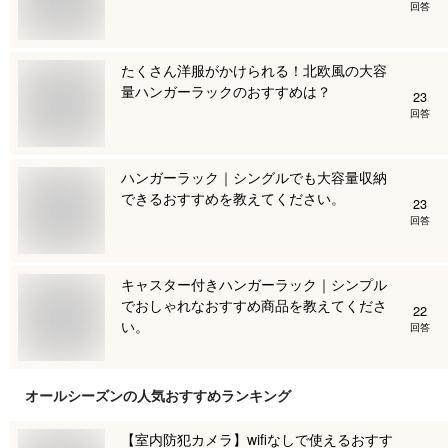
回答
たくさん洋服がかけられる！北欧風の大容
量ハンガーラックのおすすめは？
23
回答
ハンガーラック｜シングルでも大容量収納
できるおすすめを教えてください。
23
回答
キャスター付きハンガーラック｜シンプル
でおしゃれなおすすめ商品を教えてくださ
22
い。
回答
オールシーズン
の人気おすすめランキング
【室内防犯カメラ】wifiなしで使えるおすす