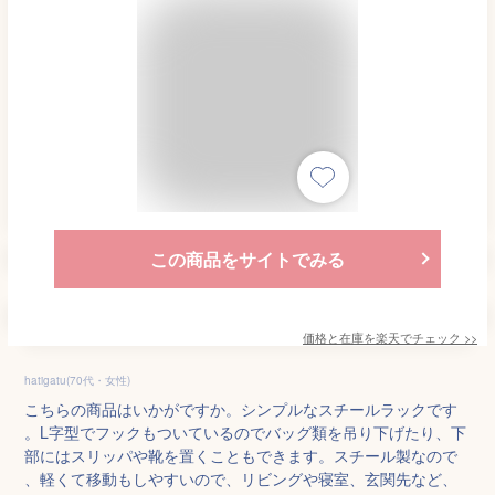
この商品をサイトでみる
価格と在庫を
楽天
でチェック
>>
hatigatu(70代・女性)
こちらの商品はいかがですか。シンプルなスチールラックです
。L字型でフックもついているのでバッグ類を吊り下げたり、下
部にはスリッパや靴を置くこともできます。スチール製なので
、軽くて移動もしやすいので、リビングや寝室、玄関先など、