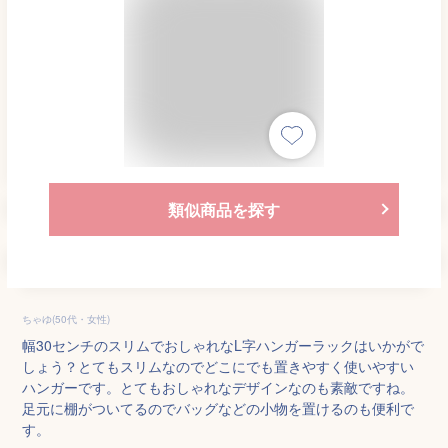
類似商品を探す
ちゃゆ(50代・女性)
幅30センチのスリムでおしゃれなL字ハンガーラックはいかがで
しょう？とてもスリムなのでどこにでも置きやすく使いやすい
ハンガーです。とてもおしゃれなデザインなのも素敵ですね。
足元に棚がついてるのでバッグなどの小物を置けるのも便利で
す。