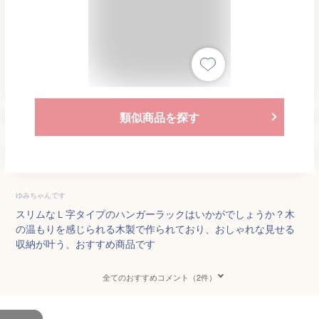
類似商品を探す
ゆみちゃんです
スリムなＬ字タイプのハンガーラックはいかがでしょうか？木
の温もりを感じられる木製で作られており、おしゃれな見せる
収納が叶う、おすすめ商品です
全てのおすすめコメント（2件）