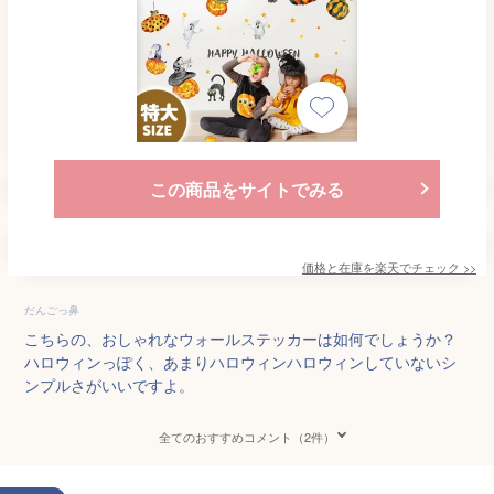
この商品をサイトでみる
価格と在庫を
楽天
でチェック
>>
だんごっ鼻
こちらの、おしゃれなウォールステッカーは如何でしょうか？
ハロウィンっぽく、あまりハロウィンハロウィンしていないシ
ンプルさがいいですよ。
全てのおすすめコメント（2件）