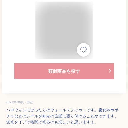
類似商品を探す
strv.122(50代・男性)
ハロウィンにぴったりのウォールステッカーです。魔女やカボ
チャなどのシールを好みの位置に張り付けることができます。
蛍光タイプで暗闇で光るのも楽しいと思いますよ。