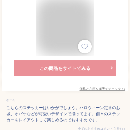
この商品をサイトでみる
価格と在庫を
楽天
でチェック
>>
むーん
こちらのステッカーはいかがでしょう。ハロウィーン定番のお
城、オバケなどが可愛いデザインで揃ってます。個々のステッ
カーをレイアウトして楽しめるのでおすすめです。
全てのおすすめコメント
(
1
件)
>