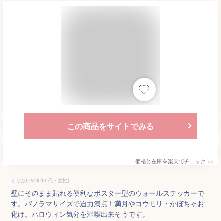
この商品をサイトでみる
価格と在庫を
楽天
でチェック
>>
くりたいやき(60代・女性)
壁にそのまま貼れる便利なポスター型のウォールステッカーで
す。パノラマサイズで迫力満点！満月やコウモリ・かぼちゃお
化け。ハロウィン気分を満喫出来そうです。