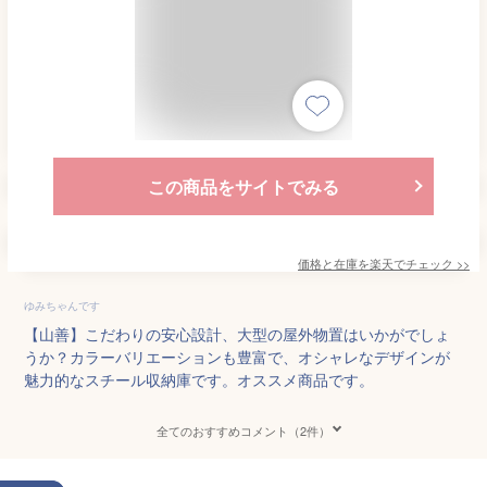
この商品をサイトでみる
価格と在庫を
楽天
でチェック
>>
ゆみちゃんです
【山善】こだわりの安心設計、大型の屋外物置はいかがでしょ
うか？カラーバリエーションも豊富で、オシャレなデザインが
魅力的なスチール収納庫です。オススメ商品です。
全てのおすすめコメント（2件）