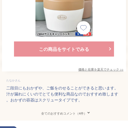
この商品をサイトでみる
価格と在庫を
楽天
でチェック
>>
たなかさん
二段目にもおかずや、ご飯をのせることができると思います。
汁が漏れにくいのでとても便利な商品なのでおすすめ致します
。おかずの容器はスクリュータイプです。
全てのおすすめコメント（4件）