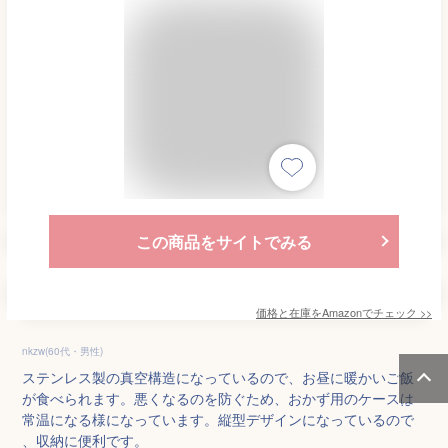
この商品をサイトでみる
価格と在庫を
Amazon
でチェック
>>
nkzw(60代・男性)
ステンレス製の真空構造になっているので、お昼に暖かいご飯
が食べられます。悪くなるのを防ぐため、おかず用のケースは
常温になる様になっています。縦型デザインになっているので
、収納に便利です。