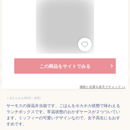
この商品をサイトでみる
価格と在庫を
楽天
でチェック
>>
くまたんさん(50代・女性)
サーモスの保温弁当箱です。ごはんをホカホカ状態で味わえる
ランチボックスです。常温状態のおかずケースが２つついてい
ます。ミッフィーの可愛いデザインなので、女子高生にもおす
すめです。