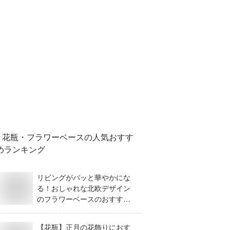
花瓶・フラワーベース
の人気おすす
めランキング
リビングがパッと華やかにな
る！おしゃれな北欧デザイン
のフラワーベースのおすすめ
は？
【花瓶】正月の花飾りにおす