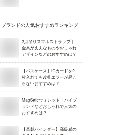
ブランド
の人気おすすめランキング
2点吊りスマホストラップ｜
金具が丈夫なものやおしゃれ
デザインなどのおすすめは？
【パスケース】ICカードを2
枚入れても改札エラーが起こ
らないおすすめは？
MagSafeウォレット｜ハイブ
ランドなどおしゃれで人気の
おすすめは？
【革製バインダー】高級感の