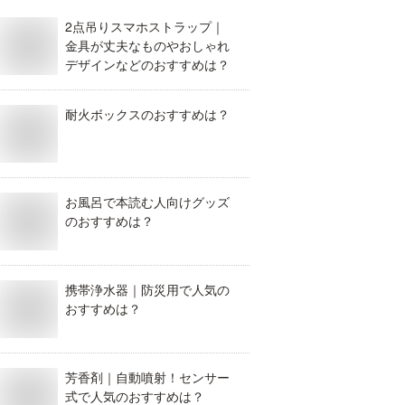
2点吊りスマホストラップ｜
金具が丈夫なものやおしゃれ
デザインなどのおすすめは？
耐火ボックスのおすすめは？
お風呂で本読む人向けグッズ
のおすすめは？
携帯浄水器｜防災用で人気の
おすすめは？
芳香剤｜自動噴射！センサー
式で人気のおすすめは？