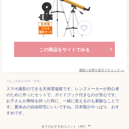
この商品をサイトでみる
価格と在庫を
楽天
でチェック
>>
りんご大好き(70代・女性)
スマホ撮影のできる天体望遠鏡です。レンズメーカーが初心者
のために作ったセットで、ガイドブック付きなのが安心です。
お子さんが興味を持った時に、一緒に覚えるのも素敵なことで
す。夏休みの自由研究にいいですね。日本製がやっぱり、おす
すめです。
全てのおすすめコメント（4件）