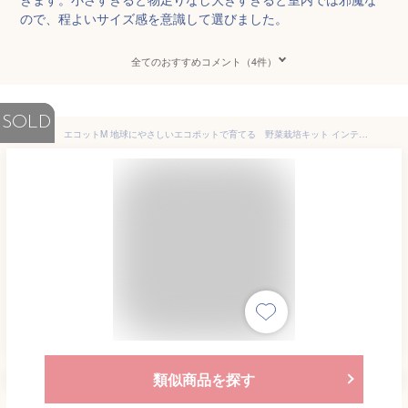
ので、程よいサイズ感を意識して選びました。
全てのおすすめコメント（4件）
SOLD
エコットM 地球にやさしいエコポットで育てる 野菜栽培キット インテリアグリーン おしゃれ かわいい野菜栽培セット 家庭菜園 お家で育てるサラダ
類似商品を探す