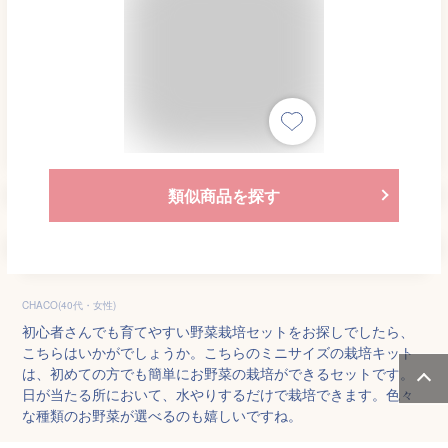
類似商品を探す
CHACO(40代・女性)
初心者さんでも育てやすい野菜栽培セットをお探しでしたら、
こちらはいかがでしょうか。こちらのミニサイズの栽培キット
は、初めての方でも簡単にお野菜の栽培ができるセットです。
日が当たる所において、水やりするだけで栽培できます。色々
な種類のお野菜が選べるのも嬉しいですね。