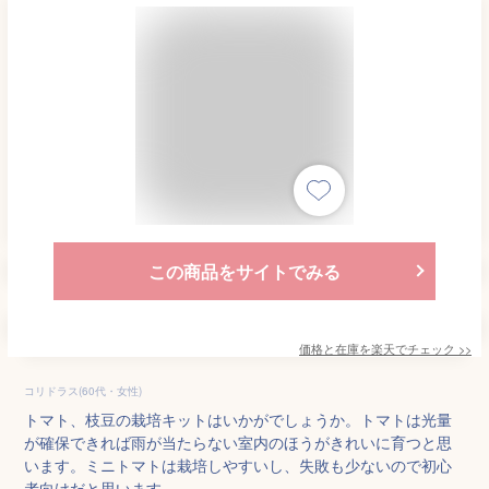
この商品をサイトでみる
価格と在庫を
楽天
でチェック
>>
コリドラス(60代・女性)
トマト、枝豆の栽培キットはいかがでしょうか。トマトは光量
が確保できれば雨が当たらない室内のほうがきれいに育つと思
います。ミニトマトは栽培しやすいし、失敗も少ないので初心
者向けだと思います。