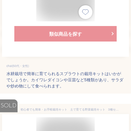
類似商品を探す
chai(50代・女性)
水耕栽培で簡単に育てられるスプラウトの栽培キットはいかが
でしょうか。カイワレダイコンや豆苗など5種類があり、サラダ
や炒め物にして食べられます。
SOLD
初心者でも簡単・お手軽栽培キット 土で育てる野菜栽培キット 3種セット