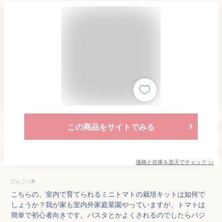
この商品をサイトでみる
価格と在庫を
楽天
でチェック
>>
だんごっ鼻
こちらの、室内で育てられるミニトマトの栽培キットは如何で
しょうか？我が家も室内外家庭菜園やっていますが、トマトは
簡単で初心者向きです。パスタとかよくされるのでしたらバジ