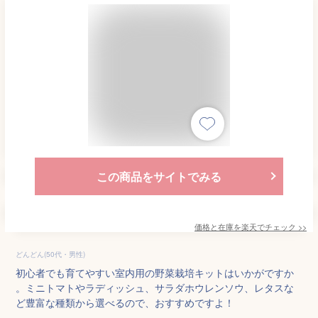
この商品をサイトでみる
価格と在庫を
楽天
でチェック
>>
どんどん(50代・男性)
初心者でも育てやすい室内用の野菜栽培キットはいかがですか
。ミニトマトやラディッシュ、サラダホウレンソウ、レタスな
ど豊富な種類から選べるので、おすすめですよ！