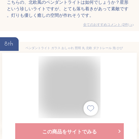
こちらの、北欧風のペンダントライトは如何でしょうか？星形
という珍しいライトですが、とても落ち着きがあって素敵です
。灯りも優しく癒しの空間が作れそうです。
全てのおすすめコメント
(
2
件)
>
8th
ペンダントライト ガラス おしゃれ 照明 丸 北欧 ダクトレール 泡 ひび
この商品をサイトでみる