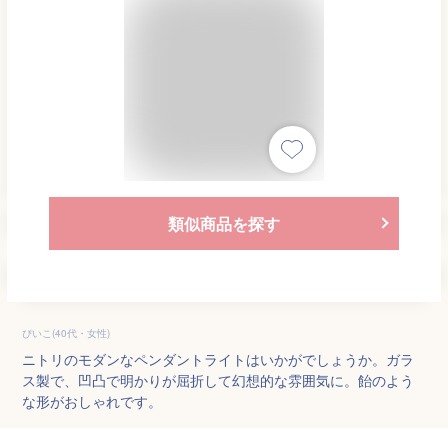
類似商品を探す
ぴいこ(40代・女性)
ニトリのモダンなペンダントライトはいかがでしょうか。ガラ
ス製で、凹凸で明かりが屈折して幻想的な雰囲気に。飴のよう
な形がおしゃれです。