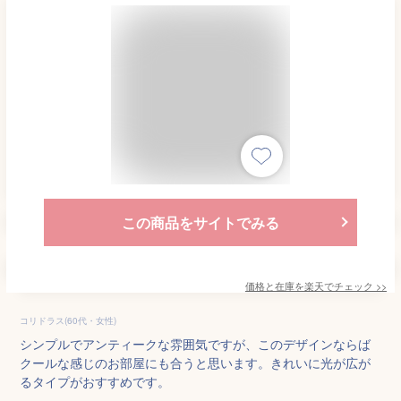
この商品をサイトでみる
価格と在庫を
楽天
でチェック
>>
コリドラス(60代・女性)
シンプルでアンティークな雰囲気ですが、このデザインならば
クールな感じのお部屋にも合うと思います。きれいに光が広が
るタイプがおすすめです。