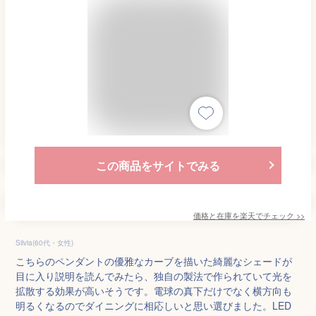
この商品をサイトでみる
価格と在庫を
楽天
でチェック
>>
Silvia(60代・女性)
こちらのペンダントの優雅なカーブを描いた綺麗なシェードが
目に入り説明を読んでみたら、独自の製法で作られていて光を
拡散する効果が高いそうです。電球の真下だけでなく横方向も
明るくなるのでダイニングに相応しいと思い選びました。LED