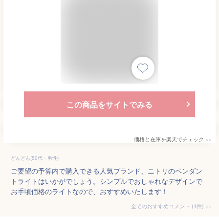
この商品をサイトでみる
価格と在庫を
楽天
でチェック
>>
どんどん(50代・男性)
ご要望の予算内で購入できる人気ブランド、ニトリのペンダン
トライトはいかがでしょう。シンプルでおしゃれなデザインで
お手頃価格のライトなので、おすすめいたします！
全てのおすすめコメント
(
1
件)
>