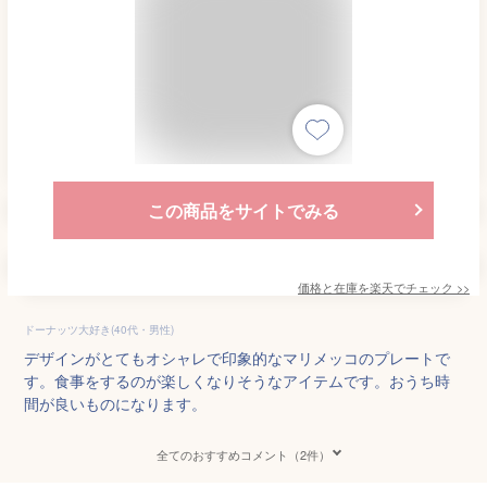
この商品をサイトでみる
価格と在庫を
楽天
でチェック
>>
ドーナッツ大好き(40代・男性)
デザインがとてもオシャレで印象的なマリメッコのプレートで
す。食事をするのが楽しくなりそうなアイテムです。おうち時
間が良いものになります。
全てのおすすめコメント（2件）