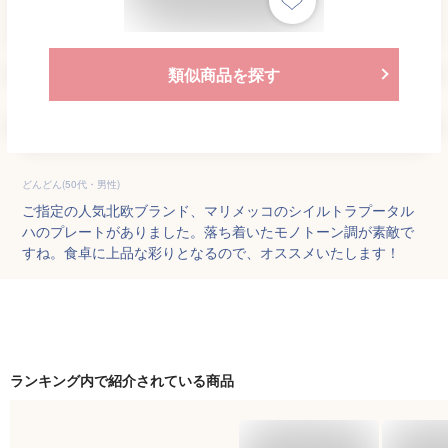
類似商品を探す
どんどん(50代・男性)
ご指定の人気北欧ブランド、マリメッコのシイルトラプータル
ハのプレートがありました。落ち着いたモノトーン調が素敵で
すね。食卓に上品な彩りとなるので、オススメいたします！
ランキング内で紹介されている商品