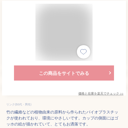
この商品をサイトでみる
価格と在庫を
楽天
でチェック
>>
リンク(50代・男性)
竹の繊維などの植物由来の原料から作られたバイオプラスチッ
クが使われており、環境にやさしいです。カップの側面にはゴ
ッホの絵が描かれていて、とてもお洒落です。