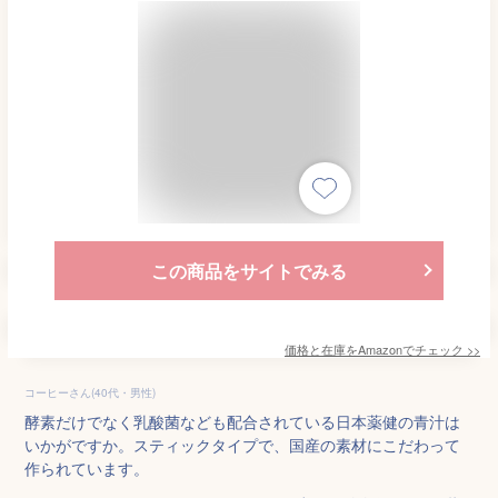
この商品をサイトでみる
価格と在庫を
Amazon
でチェック
>>
コーヒーさん(40代・男性)
酵素だけでなく乳酸菌なども配合されている日本薬健の青汁は
いかがですか。スティックタイプで、国産の素材にこだわって
作られています。