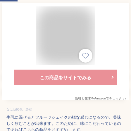
この商品をサイトでみる
価格と在庫を
Amazon
でチェック
>>
なしお(50代・男性)
牛乳に混ぜるとフルーツシェイクの様な感じになるので、美味
しく飲むことが出来ます。このために、味にこだわっているの
であればこちらの商品をおすすめします。