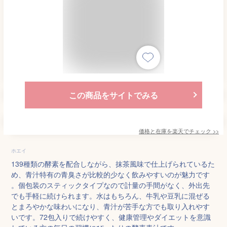
この商品をサイトでみる
価格と在庫を
楽天
でチェック
>>
ホエイ
139種類の酵素を配合しながら、抹茶風味で仕上げられているた
め、青汁特有の青臭さが比較的少なく飲みやすいのが魅力です
。個包装のスティックタイプなので計量の手間がなく、外出先
でも手軽に続けられます。水はもちろん、牛乳や豆乳に混ぜる
とまろやかな味わいになり、青汁が苦手な方でも取り入れやす
いです。72包入りで続けやすく、健康管理やダイエットを意識