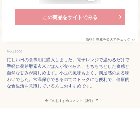
この商品をサイトでみる
価格と在庫を
楽天
でチェック
>>
Moca2000
忙しい日の食事用に購入しました。電子レンジで温めるだけで
手軽に発芽酵素玄米ごはんが食べられ、もちもちとした食感と
自然な甘みが楽しめます。小豆の風味もよく、満足感のある味
わいでした。常温保存できるのでストックにも便利で、健康的
な食生活を意識している方におすすめです。
全てのおすすめコメント（3件）