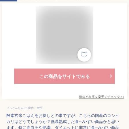
この商品をサイトでみる
価格と在庫を
楽天
でチェック
>>
りっとんりんご(40代・女性)
酵素玄米ごはんをお探しとの事ですが、こちらの国産のコシヒ
カリはどうでしょうか？低温熟成した食べやすい商品かと思い
ます。特に高血圧や肥満、ダイエットに非常に食べやすい商品