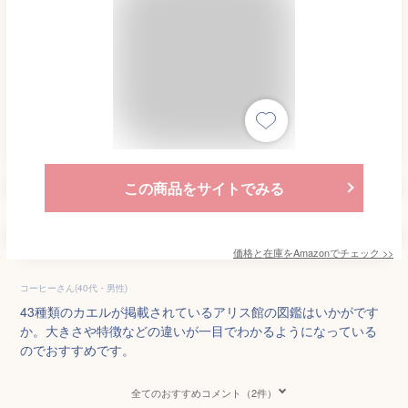
この商品をサイトでみる
価格と在庫を
Amazon
でチェック
>>
コーヒーさん(40代・男性)
43種類のカエルが掲載されているアリス館の図鑑はいかがです
か。大きさや特徴などの違いが一目でわかるようになっている
のでおすすめです。
全てのおすすめコメント（2件）