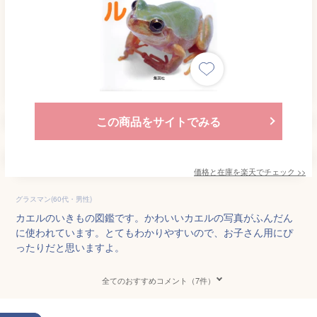
この商品をサイトでみる
価格と在庫を
楽天
でチェック
>>
グラスマン(60代・男性)
カエルのいきもの図鑑です。かわいいカエルの写真がふんだん
に使われています。とてもわかりやすいので、お子さん用にぴ
ったりだと思いますよ。
全てのおすすめコメント（7件）