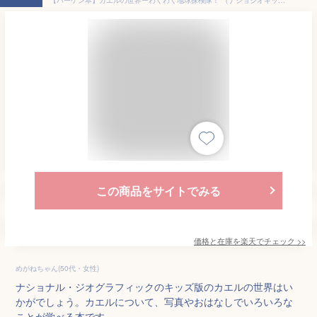
この商品をサイトでみる
価格と在庫を
楽天
でチェック
>>
めがねちゃん(50代・女性)
ナショナル・ジオグラフィックのキッズ版のカエルの世界はい
かがでしょう。カエルについて、写真やおはなしでいろいろな
ことが学べる本です。