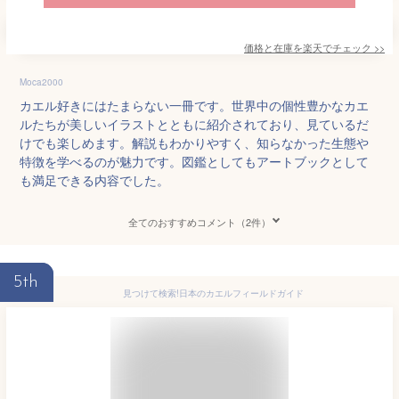
価格と在庫を
楽天
でチェック
>>
Moca2000
カエル好きにはたまらない一冊です。世界中の個性豊かなカエ
ルたちが美しいイラストとともに紹介されており、見ているだ
けでも楽しめます。解説もわかりやすく、知らなかった生態や
特徴を学べるのが魅力です。図鑑としてもアートブックとして
も満足できる内容でした。
全てのおすすめコメント（2件）
5th
見つけて検索!日本のカエルフィールドガイド