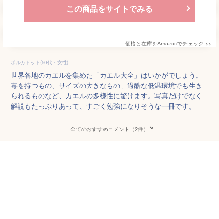
この商品をサイトでみる
価格と在庫を
Amazon
でチェック
>>
ポルカドット(50代・女性)
世界各地のカエルを集めた「カエル大全」はいかがでしょう。
毒を持つもの、サイズの大きなもの、過酷な低温環境でも生き
られるものなど、カエルの多様性に驚けます。写真だけでなく
解説もたっぷりあって、すごく勉強になりそうな一冊です。
全てのおすすめコメント（2件）