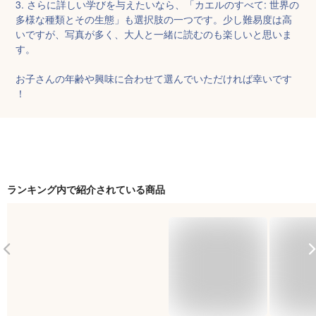
3. さらに詳しい学びを与えたいなら、「カエルのすべて: 世界の
多様な種類とその生態」も選択肢の一つです。少し難易度は高
いですが、写真が多く、大人と一緒に読むのも楽しいと思いま
す。

お子さんの年齢や興味に合わせて選んでいただければ幸いです
！
ランキング内で紹介されている商品