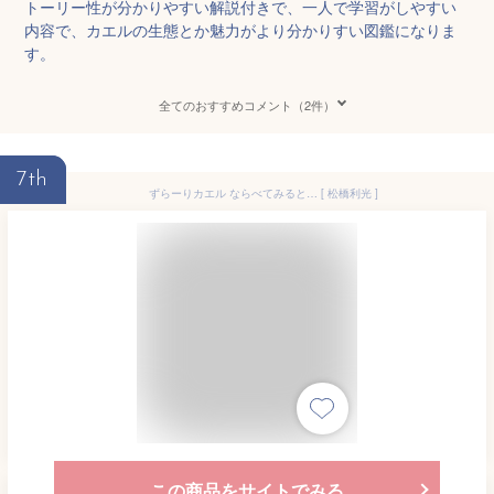
トーリー性が分かりやすい解説付きで、一人で学習がしやすい
内容で、カエルの生態とか魅力がより分かりすい図鑑になりま
す。
全てのおすすめコメント（2件）
7th
ずらーりカエル ならべてみると… [ 松橋利光 ]
この商品をサイトでみる