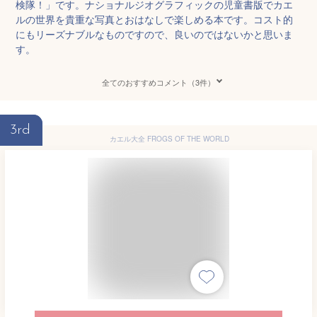
検隊！」です。ナショナルジオグラフィックの児童書版でカエ
ルの世界を貴重な写真とおはなしで楽しめる本です。コスト的
にもリーズナブルなものですので、良いのではないかと思いま
す。
全てのおすすめコメント（3件）
3rd
カエル大全 FROGS OF THE WORLD