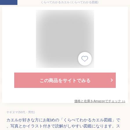
くらべてわかるカエル (くらべてわかる図鑑)
この商品をサイトでみる
価格と在庫を
Amazon
でチェック
>>
ヤギヌマ(50代・男性)
カエルが好きな方にお勧めの「くらべてわかるカエル図鑑」で
、写真とかイラスト付きで読解がしやすい図鑑になります。ス