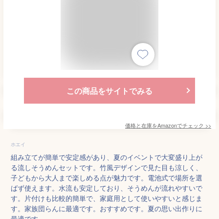
この商品をサイトでみる
価格と在庫を
Amazon
でチェック
>>
ホエイ
組み立てが簡単で安定感があり、夏のイベントで大変盛り上が
る流しそうめんセットです。竹風デザインで見た目も涼しく、
子どもから大人まで楽しめる点が魅力です。電池式で場所を選
ばず使えます。水流も安定しており、そうめんが流れやすいで
す。片付けも比較的簡単で、家庭用として使いやすいと感じま
す。家族団らんに最適です。おすすめです。夏の思い出作りに
最適です。