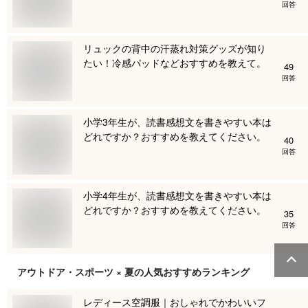
回答
リュックの背中の汗蒸れ対策グッズが知り
たい！冷感パッドなどおすすめを教えて。
49
回答
小学3年生が、読書感想文を書きやすい本は
どれですか？おすすめを教えてください。
40
回答
小学4年生が、読書感想文を書きやすい本は
どれですか？おすすめを教えてください。
35
回答
アウトドア・スポーツ × 夏
の人気おすすめランキング
レディース空調服｜おしゃれでかわいいフ