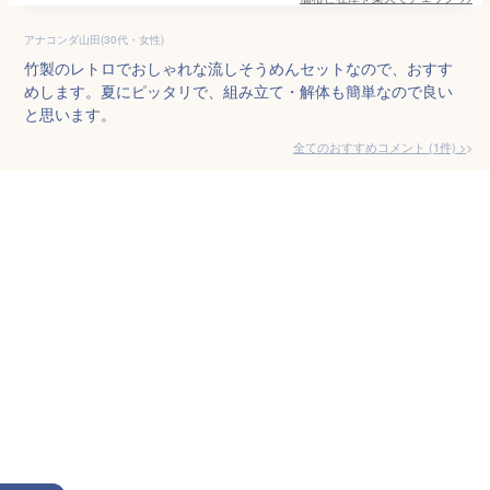
アナコンダ山田(30代・女性)
竹製のレトロでおしゃれな流しそうめんセットなので、おすす
めします。夏にピッタリで、組み立て・解体も簡単なので良い
と思います。
全てのおすすめコメント
(
1
件)
>