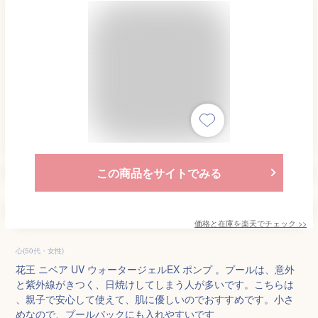
この商品をサイトでみる
価格と在庫を
楽天
でチェック
>>
心(50代・女性)
花王 ニベア UV ウォータージェルEX ポンプ 。プールは、意外
と紫外線がきつく、日焼けしてしまう人が多いです。こちらは
、親子で安心して使えて、肌に優しいのでおすすめです。小さ
めなので、プールバックにも入れやすいです