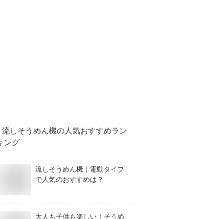
流しそうめん機
の人気おすすめラン
キング
流しそうめん機｜電動タイプ
で人気のおすすめは？
大人も子供も楽しい！そうめ