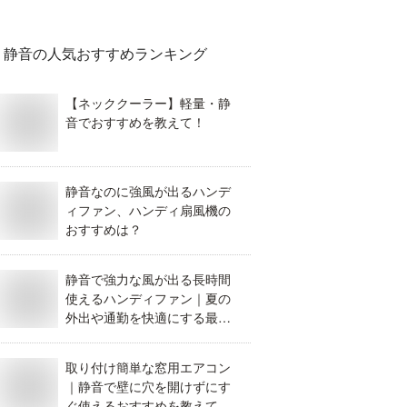
静音
の人気おすすめランキング
【ネッククーラー】軽量・静
音でおすすめを教えて！
静音なのに強風が出るハンデ
ィファン、ハンディ扇風機の
おすすめは？
静音で強力な風が出る長時間
使えるハンディファン｜夏の
外出や通勤を快適にする最新
のおすすめを教えて。
取り付け簡単な窓用エアコン
｜静音で壁に穴を開けずにす
ぐ使えるおすすめを教えて。