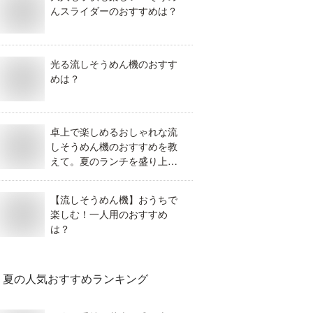
んスライダーのおすすめは？
光る流しそうめん機のおすす
めは？
卓上で楽しめるおしゃれな流
しそうめん機のおすすめを教
えて。夏のランチを盛り上げ
るのはどれ？
【流しそうめん機】おうちで
楽しむ！一人用のおすすめ
は？
夏
の人気おすすめランキング