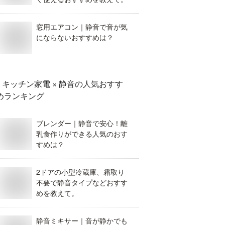
窓用エアコン｜静音で音が気
にならないおすすめは？
キッチン家電 × 静音
の人気おすす
めランキング
ブレンダー｜静音で安心！離
乳食作りができる人気のおす
すめは？
2ドアの小型冷蔵庫、霜取り
不要で静音タイプなどおすす
めを教えて。
静音ミキサー｜音が静かでも