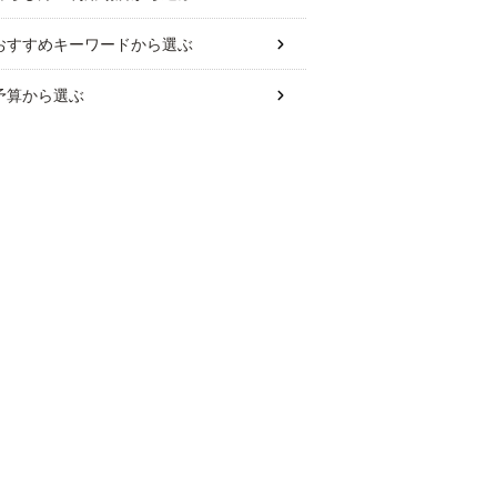
おすすめキーワード
から選ぶ
予算
から選ぶ