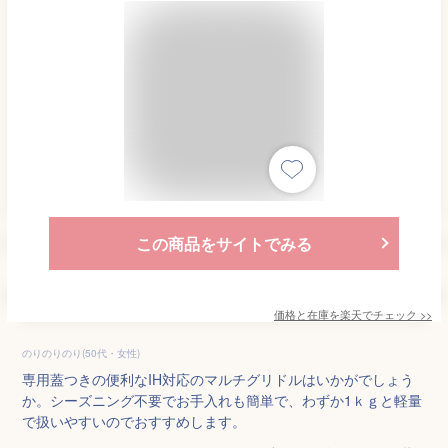
この商品をサイトでみる
価格と在庫を
楽天
でチェック
>>
のりのりのり(50代・女性)
専用蓋つきの便利なIH対応のマルチグリドルはいかがでしょう
か。シーズニング不要でお手入れも簡単で、わずか1ｋｇと軽量
で扱いやすいのでおすすめします。