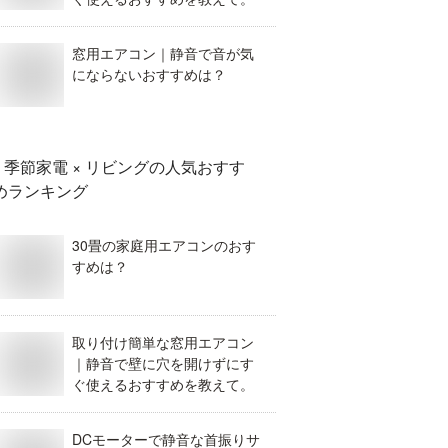
窓用エアコン｜静音で音が気
にならないおすすめは？
季節家電 × リビング
の人気おすす
めランキング
30畳の家庭用エアコンのおす
すめは？
取り付け簡単な窓用エアコン
｜静音で壁に穴を開けずにす
ぐ使えるおすすめを教えて。
DCモーターで静音な首振りサ