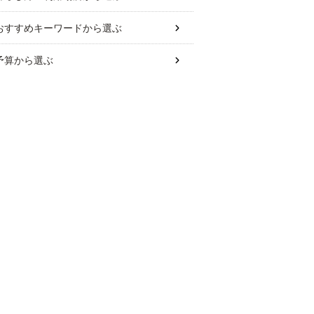
おすすめキーワード
から選ぶ
予算
から選ぶ