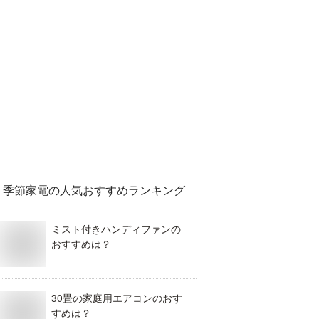
季節家電
の人気おすすめランキング
ミスト付きハンディファンの
おすすめは？
30畳の家庭用エアコンのおす
すめは？