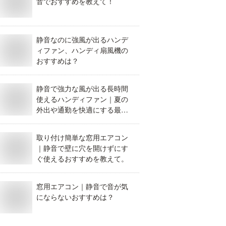
音でおすすめを教えて！
静音なのに強風が出るハンデ
ィファン、ハンディ扇風機の
おすすめは？
静音で強力な風が出る長時間
使えるハンディファン｜夏の
外出や通勤を快適にする最新
のおすすめを教えて。
取り付け簡単な窓用エアコン
｜静音で壁に穴を開けずにす
ぐ使えるおすすめを教えて。
窓用エアコン｜静音で音が気
にならないおすすめは？