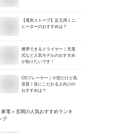
【電気ストーブ】足元用ミニ
ヒーターのおすすめは？
携帯できるドライヤー｜充電
式など人気モデルのおすすめ
が知りたいです！
CDプレーヤー｜小型だけど高
音質！音にこだわる人向けの
おすすめは？
家電 × 玄関
の人気おすすめランキ
ング