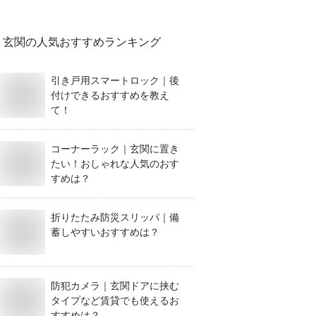
玄関
の人気おすすめランキング
引き戸用スマートロック｜後
付けできるおすすめを教え
て！
コーナーラック｜玄関に置き
たい！おしゃれな人気のおす
すめは？
折りたたみ防災スリッパ｜備
蓄しやすいおすすめは？
防犯カメラ｜玄関ドアに挟む
タイプなど賃貸でも使えるお
すすめは？