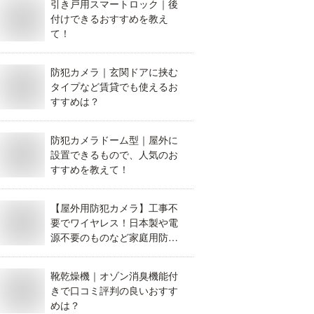
引き戸用スマートロック｜後
付けできるおすすめを教え
て！
防犯カメラ｜玄関ドアに挟む
タイプなど賃貸でも使えるお
すすめは？
防犯カメラドーム型｜屋外に
設置できるもので、人気のお
すすめを教えて！
【屋外用防犯カメラ】工事不
要でワイヤレス！日本製や電
源不要のものなど家庭用防犯
カメラのおすすめはどれ？
靴乾燥機｜オゾン消臭機能付
きで口コミ評判の良いおすす
めは？