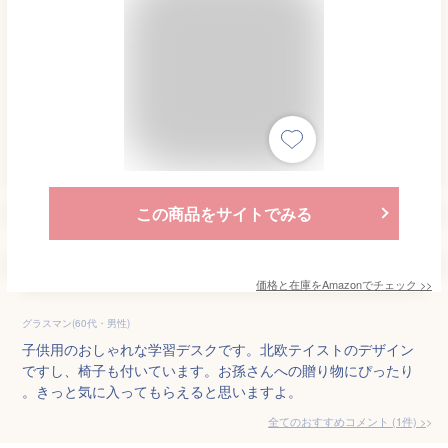
この商品をサイトでみる
価格と在庫を
Amazon
でチェック
>>
グラスマン(60代・男性)
子供用のおしゃれな学習デスクです。北欧テイストのデザイン
ですし、椅子も付いています。お孫さんへの贈り物にぴったり
。きっと気に入ってもらえると思いますよ。
全てのおすすめコメント
(
1
件)
>