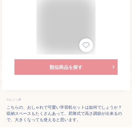
類似商品を探す
だんごっ鼻
こちらの、おしゃれで可愛い学習机セットは如何でしょうか？
収納スペースもたくさんあって、昇降式で高さ調節が出来るの
で、大きくなっても使えると思います。