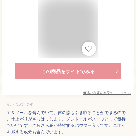
この商品をサイトでみる
価格と在庫を
楽天
でチェック
>>
リンク(50代・男性)
エタノールを含んでいて、体の脂もふき取ることができるので
、仕上がりがさっぱりします。メントールがスーッとして気持
ちいいです。さらさら感が持続するパウダー入りです。ニオイ
を抑える成分も含んでいます。