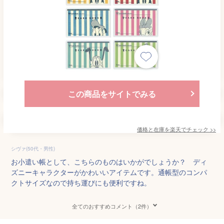
この商品をサイトでみる
価格と在庫を
楽天
でチェック
>>
シヴァ(50代・男性)
お小遣い帳として、こちらのものはいかがでしょうか？ ディ
ズニーキャラクターがかわいいアイテムです。通帳型のコンパ
クトサイズなので持ち運びにも便利ですね。
全てのおすすめコメント（2件）