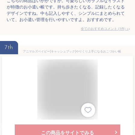
こちらの商品はいかがですか。可愛らしいカラフルなイラスト
が特徴のお小遣い帳です。持ち歩きたくなる、記録したくなる
デザインですね。中も記入しやすく、シンプルにまとめられて
いて、お小遣い管理を行いやすいですよ。おすすめです。
全てのおすすめコメント
(
1
件)
>
7th
アニマルズベイビー[キャッシュブック]やりくり上手になるおこづかい帳
この商品をサイトでみる