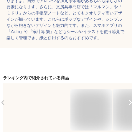
りますよ。自分でアレンジを加える余地があるものも楽しさの
要素になります。さらに、文房具専門店では「マルマン」や「
ミドリ」からの手帳型ノートなど、とてもクオリティ高いデザ
インが揃っています。これらはポップなデザインや、シンプル
ながら飽きないデザインも魅力的です。また、スマホアプリの
『Zaim』や『家計簿 繁』などもシールやイラストを使う感覚で
楽しく管理でき、紙と併用するのもおすすめです。
ランキング内で紹介されている商品