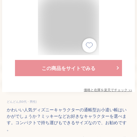
この商品をサイトでみる
価格と在庫を
楽天
でチェック
>>
どんどん(50代・男性)
かわいい人気ディズニーキャラクターの通帳型お小遣い帳はい
かがでしょうか？ミッキーなどお好きなキャラクターを選べま
す。コンパクトで持ち運びもできるサイズなので、お勧めです
。