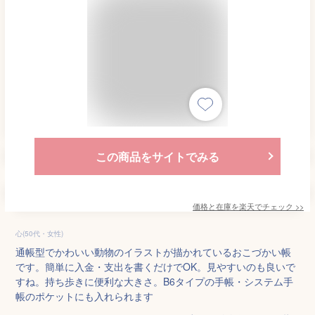
この商品をサイトでみる
価格と在庫を
楽天
でチェック
>>
心(50代・女性)
通帳型でかわいい動物のイラストが描かれているおこづかい帳
です。簡単に入金・支出を書くだけでOK。見やすいのも良いで
すね。持ち歩きに便利な大きさ。B6タイプの手帳・システム手
帳のポケットにも入れられます