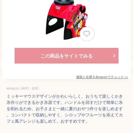
この商品をサイトでみる
価格と在庫を
Amazon
でチェック
>>
soraあおい(60代・女性)
ミッキーマウスデザインがかわいらしく、おうちで楽しくかき
氷作りができるかき氷器です。ハンドルを回すだけで簡単に氷
を削れるため、お子さまと一緒に夏のおやつ作りを楽しめます
。コンパクトで収納しやすく、シロップやフルーツを添えてカ
フェ風アレンジも楽しめて、おすすめです。