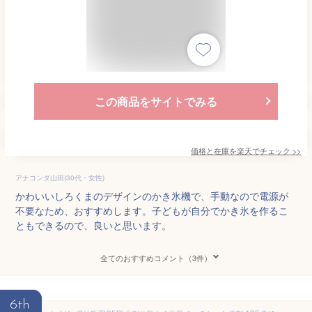
この商品をサイトでみる
価格と在庫を
楽天
でチェック
>>
アナコンダ山田(30代・女性)
かわいいしろくまのデザインのかき氷機で、手動なので電源が
不要なため、おすすめします。子どもが自分でかき氷を作るこ
ともできるので、良いと思います。
全てのおすすめコメント（3件）
6th