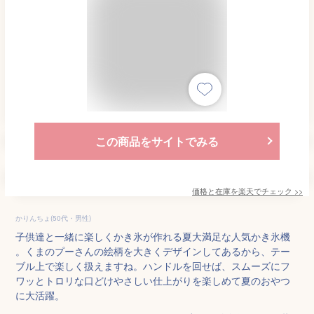
この商品をサイトでみる
価格と在庫を
楽天
でチェック
>>
かりんちょ(50代・男性)
子供達と一緒に楽しくかき氷が作れる夏大満足な人気かき氷機
。くまのプーさんの絵柄を大きくデザインしてあるから、テー
ブル上で楽しく扱えますね。ハンドルを回せば、スムーズにフ
ワッとトロリな口どけやさしい仕上がりを楽しめて夏のおやつ
に大活躍。