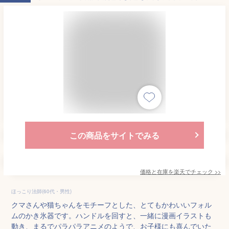
この商品をサイトでみる
価格と在庫を
楽天
でチェック
>>
ほっこり法師(60代・男性)
クマさんや猫ちゃんをモチーフとした、とてもかわいいフォル
ムのかき氷器です。ハンドルを回すと、一緒に漫画イラストも
動き、まるでパラパラアニメのようで、お子様にも喜んでいた