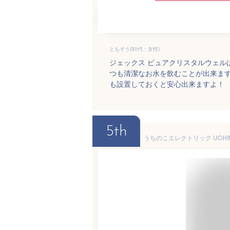
ともぞう(50代・女性)
ジェックス ピュアクリスタルウェル
つも清潔なお水を飲むことが出来ま
も設置しておくと安心出来ますよ！
5th