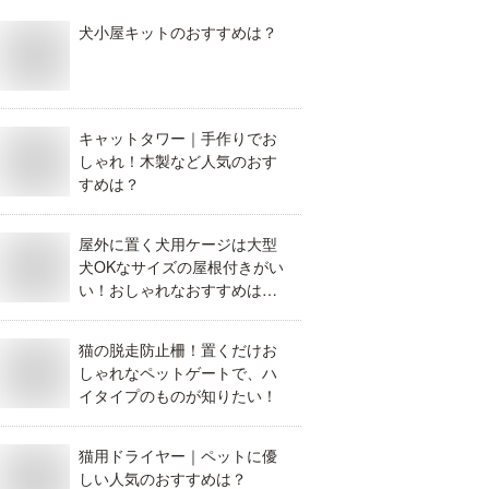
犬小屋キットのおすすめは？
キャットタワー｜手作りでお
しゃれ！木製など人気のおす
すめは？
屋外に置く犬用ケージは大型
犬OKなサイズの屋根付きがい
い！おしゃれなおすすめはあ
りませんか？
猫の脱走防止柵！置くだけお
しゃれなペットゲートで、ハ
イタイプのものが知りたい！
猫用ドライヤー｜ペットに優
しい人気のおすすめは？