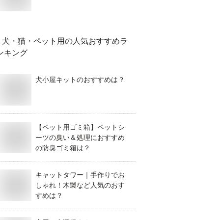
犬・猫・ペット用
の人気おすすめラ
ンキング
犬小屋キットのおすすめは？
【ペット用ゴミ箱】ペットシ
ーツの臭い＆処理におすすめ
の防臭ゴミ箱は？
キャットタワー｜手作りでお
しゃれ！木製など人気のおす
すめは？