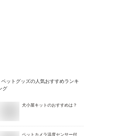
ペットグッズ
の人気おすすめランキ
ング
犬小屋キットのおすすめは？
ペットカメラ温度センサー付