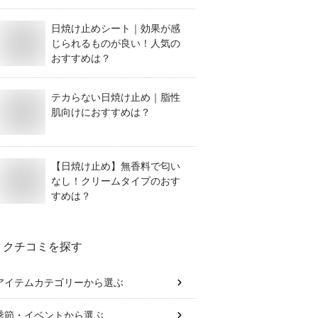
日焼け止めのおすすめは？
日焼け止めシート｜効果が感
じられるものが良い！人気の
おすすめは？
テカらない日焼け止め｜脂性
肌向けにおすすめは？
【日焼け止め】無香料で匂い
なし！クリームタイプのおす
すめは？
クチコミを探す
アイテムカテゴリー
から選ぶ
季節・イベント
から選ぶ