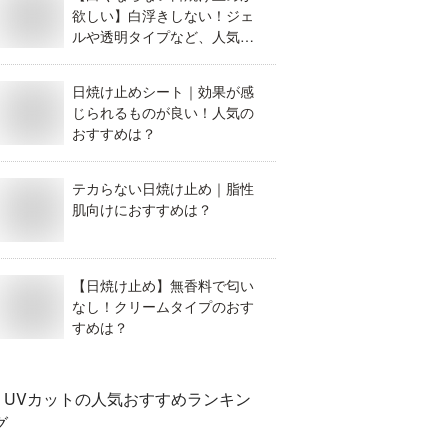
欲しい】白浮きしない！ジェ
ルや透明タイプなど、人気の
日焼け止めのおすすめは？
日焼け止めシート｜効果が感
じられるものが良い！人気の
おすすめは？
テカらない日焼け止め｜脂性
肌向けにおすすめは？
【日焼け止め】無香料で匂い
なし！クリームタイプのおす
すめは？
UVカット
の人気おすすめランキン
グ