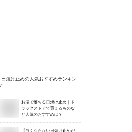
日焼け止め
の人気おすすめランキン
グ
お湯で落ちる日焼け止め｜ド
ラックストアで買えるものな
ど人気のおすすめは？
【白くならない日焼け止めが