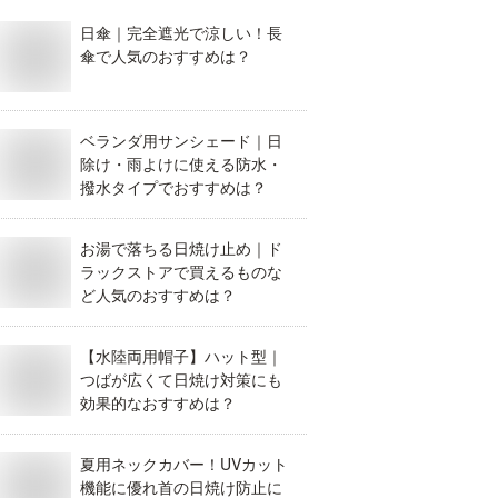
日傘｜完全遮光で涼しい！長
傘で人気のおすすめは？
ベランダ用サンシェード｜日
除け・雨よけに使える防水・
撥水タイプでおすすめは？
お湯で落ちる日焼け止め｜ド
ラックストアで買えるものな
ど人気のおすすめは？
【水陸両用帽子】ハット型｜
つばが広くて日焼け対策にも
効果的なおすすめは？
夏用ネックカバー！UVカット
機能に優れ首の日焼け防止に