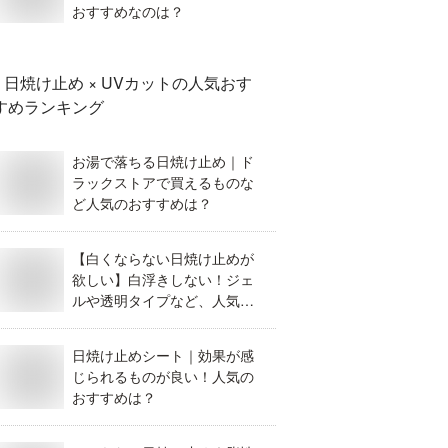
おすすめなのは？
日焼け止め × UVカット
の人気おす
すめランキング
お湯で落ちる日焼け止め｜ド
ラックストアで買えるものな
ど人気のおすすめは？
【白くならない日焼け止めが
欲しい】白浮きしない！ジェ
ルや透明タイプなど、人気の
日焼け止めのおすすめは？
日焼け止めシート｜効果が感
じられるものが良い！人気の
おすすめは？