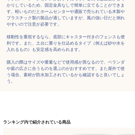
かりしているため、固定金具なしで簡単に立てることができま
す。軽いものだとホームセンターや通販で売られている木製や
プラスチック製の製品が適していますが、風の強い日だと倒れ
やすいので注意が必要です。

移動性を重視するなら、底部にキャスター付きのフェンスも便
利です。また、土台に重りを仕込めるタイプ（例えば砂や水を
入れるもの）も安定感を高められます。

購入の際はサイズや重量などで使用感が異なるので、ベランダ
や庭の広さに合うものを選ぶのがおすすめです。また屋外で使
う場合、素材が防水加工されているかも確認すると良いでしょ
う。
ランキング内で紹介されている商品