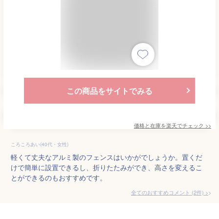
この商品をサイトでみる
価格と在庫を
楽天
でチェック
>>
ころころあい(40代・女性)
軽くて丈夫なアルミ製のフェンスはいかがでしょうか。置くだ
けで簡単に設置できるし、折りたたみができ、高さを変えるこ
とができるのもおすすめです。
全てのおすすめコメント
(
2
件)
>