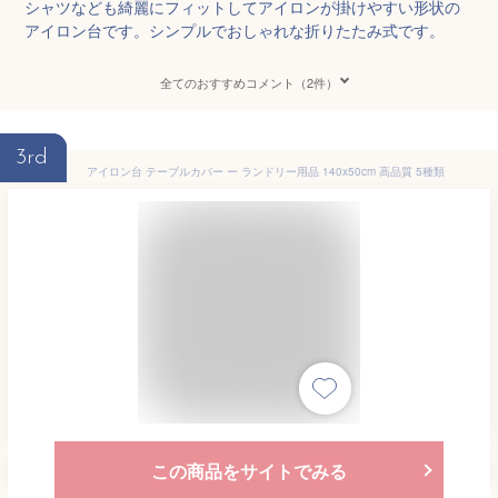
シャツなども綺麗にフィットしてアイロンが掛けやすい形状の
アイロン台です。シンプルでおしゃれな折りたたみ式です。
全てのおすすめコメント（2件）
3rd
アイロン台 テーブルカバー ー ランドリー用品 140x50cm 高品質 5種類
この商品をサイトでみる