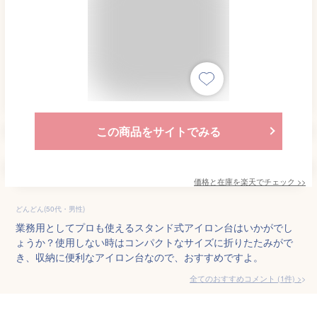
この商品をサイトでみる
価格と在庫を
楽天
でチェック
>>
どんどん(50代・男性)
業務用としてプロも使えるスタンド式アイロン台はいかがでし
ょうか？使用しない時はコンパクトなサイズに折りたたみがで
き、収納に便利なアイロン台なので、おすすめですよ。
全てのおすすめコメント
(
1
件)
>