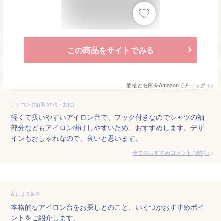
この商品をサイトでみる
価格と在庫を
Amazon
でチェック
>>
アナコンダ山田(30代・女性)
軽くて扱いやすいアイロン台で、フック付きなのでシャツの袖
部分などもアイロン掛けしやすいため、おすすめします。デザ
インもおしゃれなので、良いと思います。
全てのおすすめコメント
(
3
件)
>
AIによる回答
本格的なアイロン台をお探しとのこと、いくつかおすすめポイ
ントをご紹介します。
