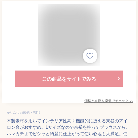
この商品をサイトでみる
価格と在庫を
楽天
でチェック
>>
かりんちょ(50代・男性)
木製素材を用いてインテリア性高く機能的に扱える東谷のアイ
ロン台がおすすめ。Lサイズなので余裕を持ってブラウスから、
ハンカチまでピシッと綺麗に仕上がって使い心地も大満足。使