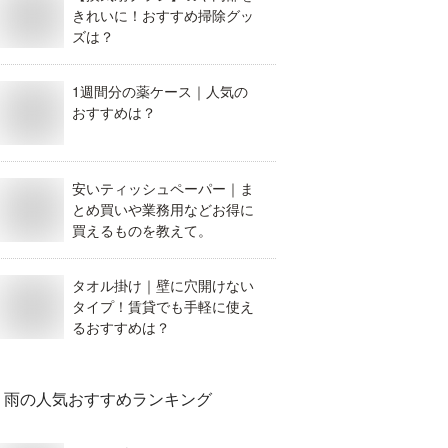
きれいに！おすすめ掃除グッ
ズは？
1週間分の薬ケース｜人気の
おすすめは？
安いティッシュペーパー｜ま
とめ買いや業務用などお得に
買えるものを教えて。
タオル掛け｜壁に穴開けない
タイプ！賃貸でも手軽に使え
るおすすめは？
雨
の人気おすすめランキング