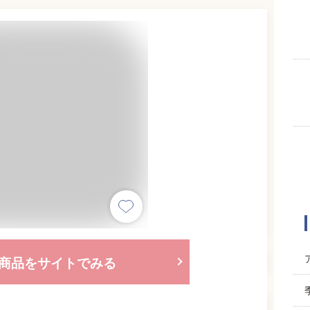
商品をサイトでみる