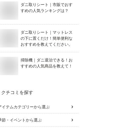
ダニ取りシート｜市販でおす
すめの人気ランキングは？
ダニ取りシート｜マットレス
の下に置くだけ！簡単便利な
おすすめを教えてください。
掃除機｜ダニ退治できる！お
すすめの人気商品を教えて！
クチコミを探す
アイテムカテゴリー
から選ぶ
季節・イベント
から選ぶ