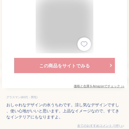
この商品をサイトでみる
価格と在庫を
Amazon
でチェック
>>
グラスマン(60代・男性)
おしゃれなデザインの水うちわです。涼し気なデザインですし
、使い心地がいいと思います。上品なイメージなので、すてき
なインテリアにもなりますよ。
全てのおすすめコメント
(
1
件)
>