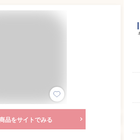
商品をサイトでみる