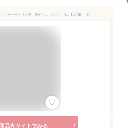
ペーパークリンチ 6枚とじ ピンク SL−106NB 1個
商品をサイトでみる