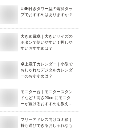
USB付きタワー型の電源タッ
プでおすすめはありますか？
大きめ電卓｜大きいサイズの
ボタンで使いやすい！押しや
すいおすすめは？
卓上電子カレンダー｜小型で
おしゃれなデジタルカレンダ
ーのおすすめは？
モニター台｜モニタースタン
ドなど！高さ20cmにモニタ
ーが置けるおすすめを教え
て！
フリーアドレス向けゴミ箱｜
持ち運びできるおしゃれなも