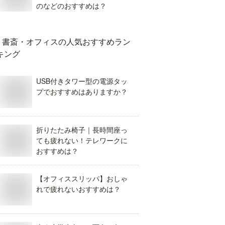
のなどのおすすめは？
書斎・オフィス
の人気おすすめラン
キング
USB付きタワー型の電源タッ
プでおすすめはありますか？
折りたたみ椅子｜長時間座っ
ても疲れない！テレワークに
おすすめは？
【オフィススリッパ】おしゃ
れで疲れないおすすめは？