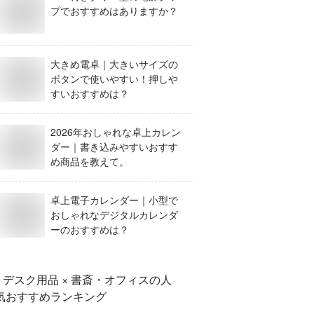
プでおすすめはありますか？
大きめ電卓｜大きいサイズの
ボタンで使いやすい！押しや
すいおすすめは？
2026年おしゃれな卓上カレン
ダー｜書き込みやすいおすす
め商品を教えて。
卓上電子カレンダー｜小型で
おしゃれなデジタルカレンダ
ーのおすすめは？
デスク用品 × 書斎・オフィス
の人
気おすすめランキング