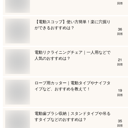
回答
【電動スコップ】使い方簡単！楽に穴掘り
ができるおすすめは？
36
回答
電動リクライニングチェア｜一人用などで
人気のおすすめは？
21
回答
ロープ用カッター｜電動タイプやナイフタ
イプなど、おすすめを教えて！
19
回答
電動歯ブラシ収納｜スタンドタイプや吊る
すタイプなどのおすすめは？
35
回答