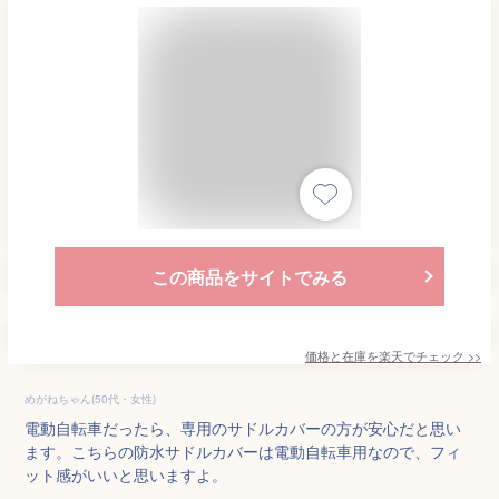
この商品をサイトでみる
価格と在庫を
楽天
でチェック
>>
めがねちゃん(50代・女性)
電動自転車だったら、専用のサドルカバーの方が安心だと思い
ます。こちらの防水サドルカバーは電動自転車用なので、フィ
ット感がいいと思いますよ。