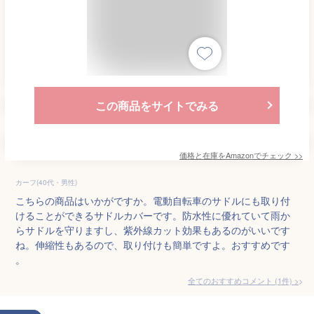
この商品をサイトでみる
価格と在庫を
Amazon
でチェック
>>
カーフ(40代・男性)
こちらの商品はいかがですか。電動自転車のサドルにも取り付
けることができるサドルカバーです。防水性に優れていて雨か
らサドルを守りますし、紫外線カット効果もあるのがいいです
ね。伸縮性もあるので、取り付けも簡単ですよ。おすすめです
。
全てのおすすめコメント
(
1
件)
>