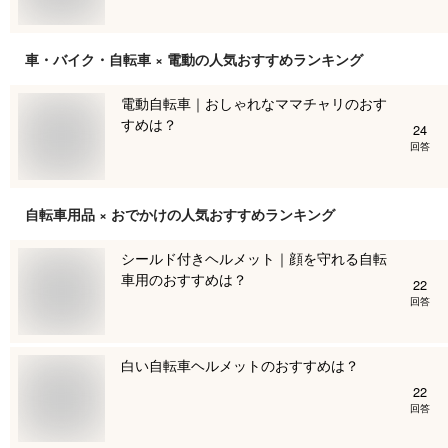
車・バイク・自転車 × 電動
の人気おすすめランキング
電動自転車｜おしゃれなママチャリのおす
すめは？
24
回答
自転車用品 × おでかけ
の人気おすすめランキング
シールド付きヘルメット｜顔を守れる自転
車用のおすすめは？
22
回答
白い自転車ヘルメットのおすすめは？
22
回答