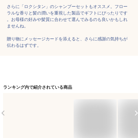
さらに「ロクシタン」のシャンプーセットもオススメ。フロー
ラルな香りと髪の潤いを重視した製品でギフトにぴったりです
。お母様の好みや髪質に合わせて選んでみるのも良いかもしれ
ませんね。

贈り物にメッセージカードを添えると、さらに感謝の気持ちが
伝わるはずです。
ランキング内で紹介されている商品