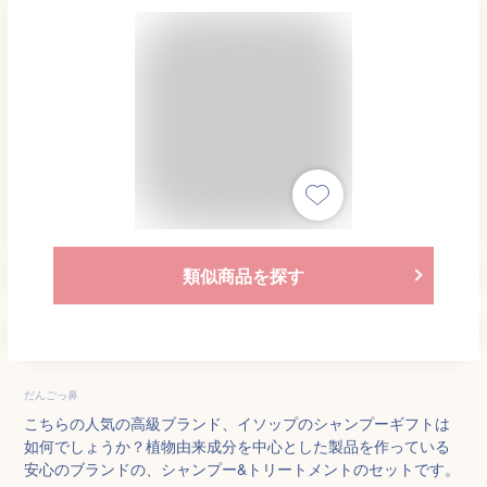
類似商品を探す
だんごっ鼻
こちらの人気の高級ブランド、イソップのシャンプーギフトは
如何でしょうか？植物由来成分を中心とした製品を作っている
安心のブランドの、シャンプー&トリートメントのセットです。