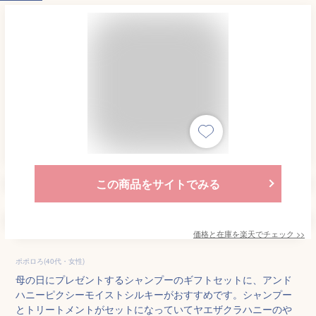
この商品をサイトでみる
価格と在庫を
楽天
でチェック
>>
ポポロろ(40代・女性)
母の日にプレゼントするシャンプーのギフトセットに、アンド
ハニーピクシーモイストシルキーがおすすめです。シャンプー
とトリートメントがセットになっていてヤエザクラハニーのや