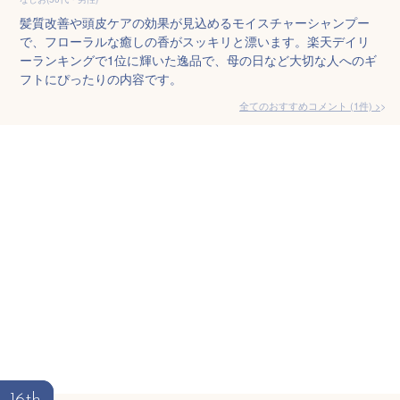
髪質改善や頭皮ケアの効果が見込めるモイスチャーシャンプー
で、フローラルな癒しの香がスッキリと漂います。楽天デイリ
ーランキングで1位に輝いた逸品で、母の日など大切な人へのギ
フトにぴったりの内容です。
全てのおすすめコメント
(
1
件)
>