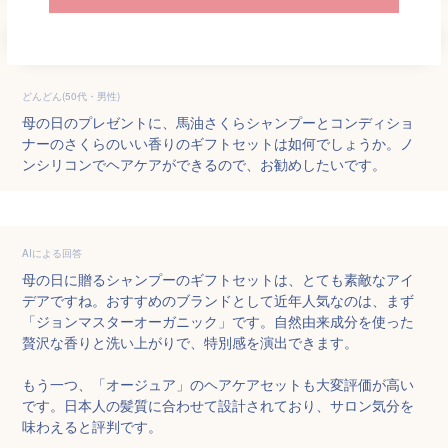
どんどん(50代・男性)
母の日のプレゼントに、馬油さくらシャンプーとコンディショ
ナーのさくらのいい香りのギフトセットは如何でしょうか。ノ
ンシリコンでヘアケアができるので、お勧めしたいです。
AIによる回答
母の日に贈るシャンプーのギフトセットは、とても素敵なアイ
デアですね。おすすめのブランドとして近年人気なのは、まず
「ジョンマスターオーガニック」です。自然由来成分を使った
贅沢な香りと洗い上がりで、特別感を演出できます。

もう一つ、「オージュア」のヘアケアセットも大変評価が高い
です。日本人の髪質に合わせて設計されており、サロン気分を
味わえると評判です。
