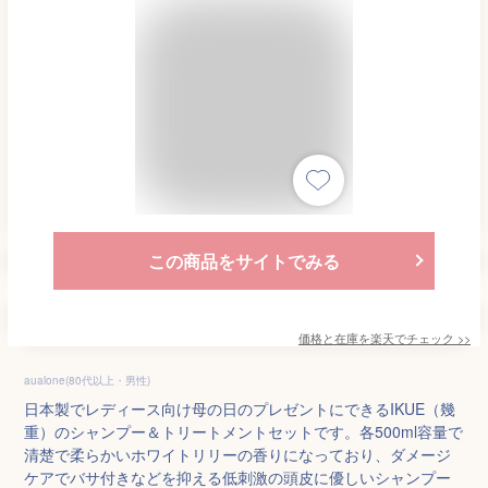
この商品をサイトでみる
価格と在庫を
楽天
でチェック
>>
aualone(80代以上・男性)
日本製でレディース向け母の日のプレゼントにできるIKUE（幾
重）のシャンプー＆トリートメントセットです。各500ml容量で
清楚で柔らかいホワイトリリーの香りになっており、ダメージ
ケアでバサ付きなどを抑える低刺激の頭皮に優しいシャンプー