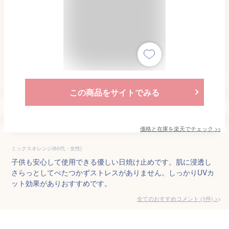
この商品をサイトでみる
価格と在庫を
楽天
でチェック
>>
ミックスオレンジ(60代・女性)
子供も安心して使用できる優しい日焼け止めです。肌に浸透し
さらっとしてべたつかずストレスがありません。しっかりUVカ
ット効果がありおすすめです。
全てのおすすめコメント
(
1
件)
>