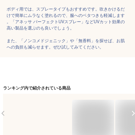
ボディ用では、スプレータイプもおすすめです。吹きかけるだ
けで簡単にムラなく塗れるので、服へのベタつきも軽減します
。「アネッサ パーフェクトUVスプレー」などUVカット効果の
高い製品を選ぶのも良いでしょう。

また、「ノンコメドジェニック」や「無香料」を探せば、お肌
への負担も減らせます。ぜひ試してみてください。
ランキング内で紹介されている商品