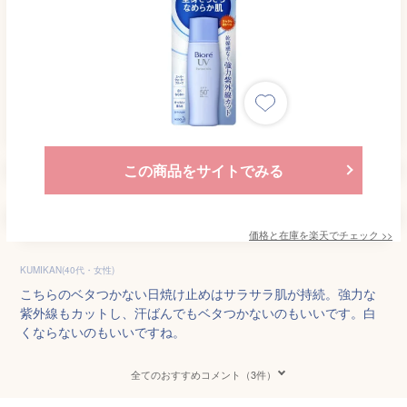
この商品をサイトでみる
価格と在庫を
楽天
でチェック
>>
KUMIKAN(40代・女性)
こちらのベタつかない日焼け止めはサラサラ肌が持続。強力な
紫外線もカットし、汗ばんでもベタつかないのもいいです。白
くならないのもいいですね。
全てのおすすめコメント（3件）