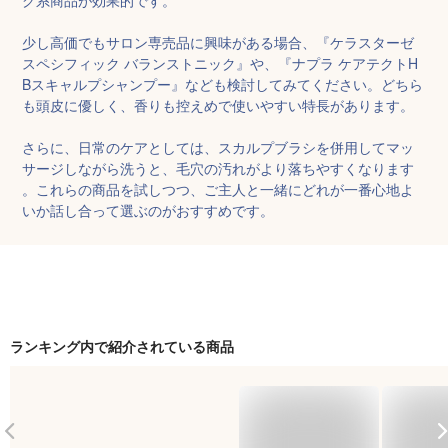
少し高価でもサロン専売品に興味がある場合、『ケラスターゼ 
スペシフィック バランストニック』や、『ナプラ ケアテクトH
Bスキャルプシャンプー』なども検討してみてください。どちら
も頭皮に優しく、香りも控えめで使いやすい特長があります。

さらに、日常のケアとしては、スカルプブラシを併用してマッ
サージしながら洗うと、毛穴の汚れがより落ちやすくなります
。これらの商品を試しつつ、ご主人と一緒にどれが一番心地よ
いか話し合って選ぶのがおすすめです。
ランキング内で紹介されている商品