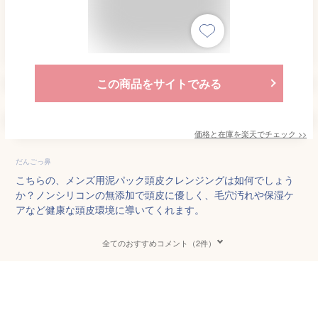
この商品をサイトでみる
価格と在庫を
楽天
でチェック
>>
だんごっ鼻
こちらの、メンズ用泥パック頭皮クレンジングは如何でしょう
か？ノンシリコンの無添加で頭皮に優しく、毛穴汚れや保湿ケ
アなど健康な頭皮環境に導いてくれます。
全てのおすすめコメント（2件）