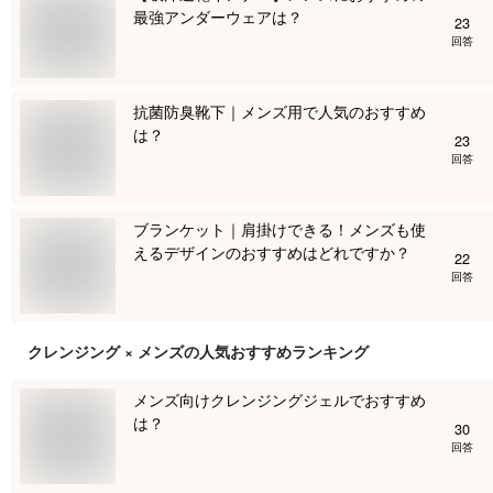
最強アンダーウェアは？
23
回答
抗菌防臭靴下｜メンズ用で人気のおすすめ
は？
23
回答
ブランケット｜肩掛けできる！メンズも使
えるデザインのおすすめはどれですか？
22
回答
クレンジング × メンズ
の人気おすすめランキング
メンズ向けクレンジングジェルでおすすめ
は？
30
回答