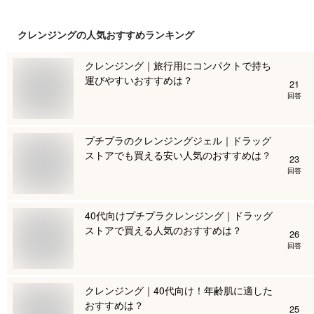
クレンジング
の人気おすすめランキング
クレンジング｜旅行用にコンパクトで持ち
運びやすいおすすめは？
21
回答
プチプラのクレンジングジェル｜ドラッグ
ストアでも買える安い人気のおすすめは？
23
回答
40代向けプチプラクレンジング｜ドラッグ
ストアで買える人気のおすすめは？
26
回答
クレンジング｜40代向け！年齢肌に適した
おすすめは？
25