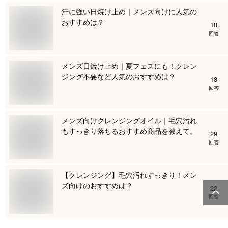
汗に強い日焼け止め｜メンズ向けに人気の
おすすめは？
18
回答
メンズ日焼け止め｜夏フェスにも！クレン
ジング不要など人気のおすすめは？
18
回答
メンズ向けクレンジングオイル｜毛穴汚れ
もすっきり落ちるおすすめ商品を教えて。
29
回答
【クレンジング】毛穴汚れすっきり！メン
ズ向けのおすすめは？
22
回答