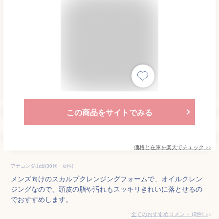
この商品をサイトでみる
価格と在庫を
楽天
でチェック
>>
アナコンダ山田(30代・女性)
メンズ向けのスカルプクレンジングフォームで、オイルクレン
ジングなので、頭皮の脂や汚れもスッキリきれいに落とせるの
でおすすめします。
全てのおすすめコメント
(
2
件)
>