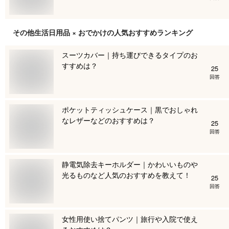
その他生活日用品 × おでかけ
の人気おすすめランキング
スーツカバー｜持ち運びできるタイプのお
すすめは？
25
回答
ポケットティッシュケース｜黒でおしゃれ
なレザーなどのおすすめは？
25
回答
静電気除去キーホルダー｜かわいいものや
光るものなど人気のおすすめを教えて！
25
回答
女性用使い捨てパンツ｜旅行や入院で使え