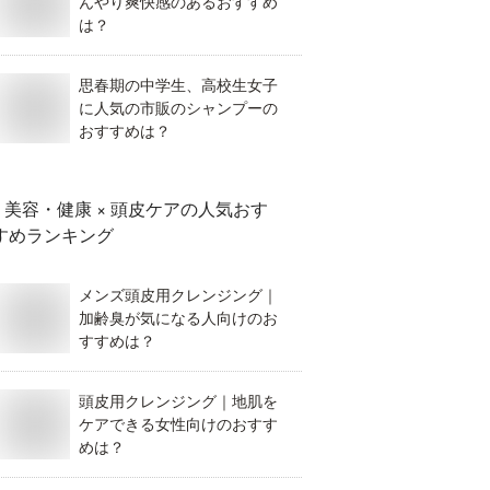
んやり爽快感のあるおすすめ
は？
思春期の中学生、高校生女子
に人気の市販のシャンプーの
おすすめは？
美容・健康 × 頭皮ケア
の人気おす
すめランキング
メンズ頭皮用クレンジング｜
加齢臭が気になる人向けのお
すすめは？
頭皮用クレンジング｜地肌を
ケアできる女性向けのおすす
めは？