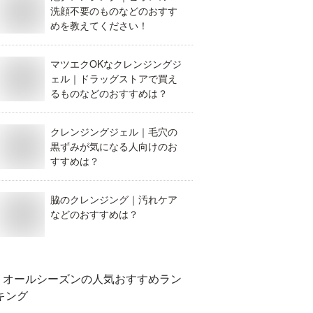
洗顔不要のものなどのおすす
めを教えてください！
マツエクOKなクレンジングジ
ェル｜ドラッグストアで買え
るものなどのおすすめは？
クレンジングジェル｜毛穴の
黒ずみが気になる人向けのお
すすめは？
脇のクレンジング｜汚れケア
などのおすすめは？
オールシーズン
の人気おすすめラン
キング