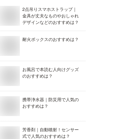
2点吊りスマホストラップ｜
金具が丈夫なものやおしゃれ
デザインなどのおすすめは？
耐火ボックスのおすすめは？
お風呂で本読む人向けグッズ
のおすすめは？
携帯浄水器｜防災用で人気の
おすすめは？
芳香剤｜自動噴射！センサー
式で人気のおすすめは？