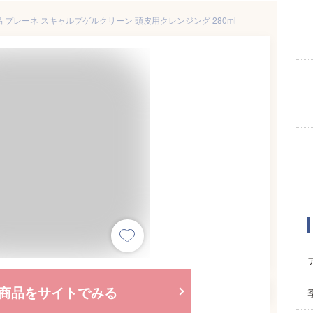
プレーネ スキャルプゲルクリーン 頭皮用クレンジング 280ml
商品をサイトでみる