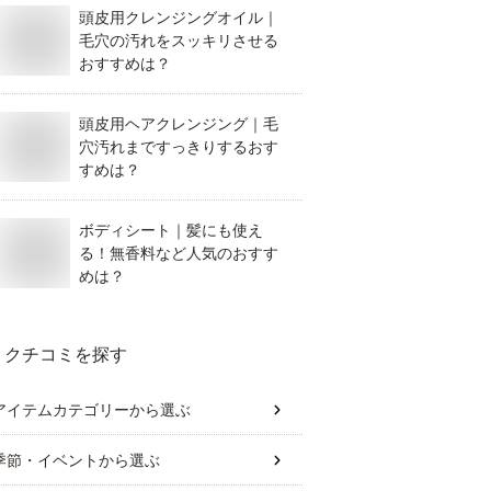
頭皮用クレンジングオイル｜
毛穴の汚れをスッキリさせる
おすすめは？
頭皮用ヘアクレンジング｜毛
穴汚れまですっきりするおす
すめは？
ボディシート｜髪にも使え
る！無香料など人気のおすす
めは？
クチコミを探す
アイテムカテゴリー
から選ぶ
季節・イベント
から選ぶ