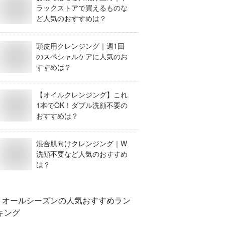
ラックストアで買えるものな
ど人気のおすすめは？
頭皮用クレンジング｜週1回
のスペシャルケアに人気のお
すすめは？
【オイルクレンジング】これ
1本でOK！ダブル洗顔不要の
おすすめは？
混合肌向けクレンジング｜W
洗顔不要など人気のおすすめ
は？
オールシーズン
の人気おすすめラン
キング