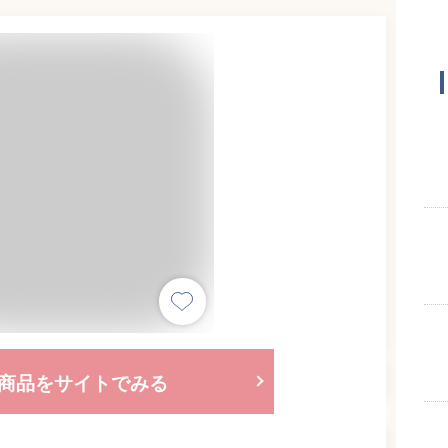
商品をサイトでみる