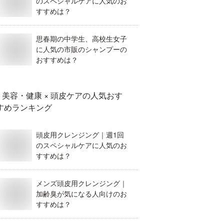
のスペシャルケアに人気のお
すすめは？
思春期の中学生、高校生女子
に人気の市販のシャンプーの
おすすめは？
美容・健康 × 頭皮ケア
の人気おす
すめランキング
頭皮用クレンジング｜週1回
のスペシャルケアに人気のお
すすめは？
メンズ頭皮用クレンジング｜
加齢臭が気になる人向けのお
すすめは？