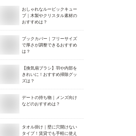
おしゃれなルービックキュー
ブ｜木製やクリスタル素材の
おすすめは？
ブックカバー｜フリーサイズ
で厚さが調整できるおすすめ
は？
【換気扇ブラシ】羽や内部を
きれいに！おすすめ掃除グッ
ズは？
デートの持ち物｜メンズ向け
などのおすすめは？
タオル掛け｜壁に穴開けない
タイプ！賃貸でも手軽に使え