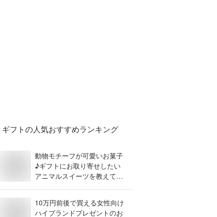
ギフト
の人気おすすめランキング
動物モチーフが可愛いお菓子
♪ギフトにお取り寄せしたい
アニマルスイーツを教えてく
ださい！
10万円前後で買える女性向け
ハイブランドプレゼントのお