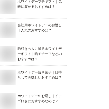
ホワイトデープチギフト｜気
軽に渡せるおすすめは？
会社用ホワイトデーのお返し
｜人気のおすすめは？
猫好きの人に贈るホワイトデ
ーギフト｜猫モチーフなどの
おすすめは？
ホワイトデー焼き菓子｜日持
ちして美味しいおすすめは？
ホワイトデーのお返し｜イチ
ゴ好きにおすすめなのは？