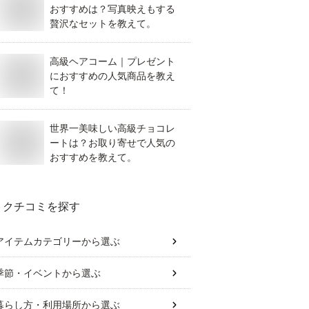
おすすめは？写真映えもする
贅沢なセットを教えて。
高級ヘアコーム｜プレゼント
におすすめの人気商品を教え
て！
世界一美味しい高級チョコレ
ートは？お取り寄せで人気の
おすすめを教えて。
クチコミを探す
アイテムカテゴリー
から選ぶ
季節・イベント
から選ぶ
暮らし方・利用場所
から選ぶ