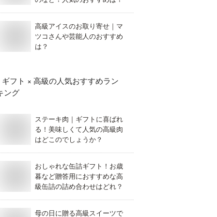
高級アイスのお取り寄せ｜マ
ツコさんや芸能人のおすすめ
は？
ギフト × 高級
の人気おすすめラン
キング
ステーキ肉｜ギフトに喜ばれ
る！美味しくて人気の高級肉
はどこのでしょうか？
おしゃれな缶詰ギフト！お歳
暮など贈答用におすすめな高
級缶詰の詰め合わせはどれ？
母の日に贈る高級スイーツで