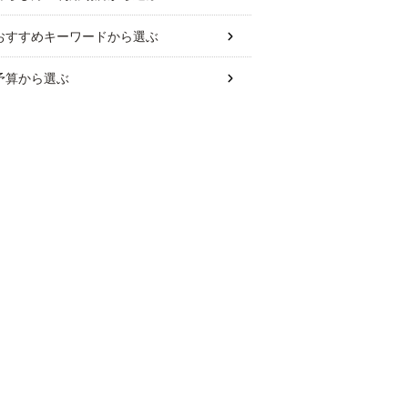
おすすめキーワード
から選ぶ
予算
から選ぶ