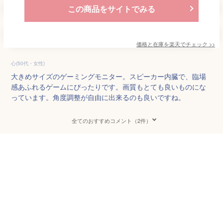
この商品をサイトでみる
価格と在庫を
楽天
でチェック
>>
心(50代・女性)
大きめサイズのゲーミングモニター。スピーカー内臓で、臨場
感あふれるゲームにぴったりです。画質もとても良いものにな
っています。角度調整が自由に出来るのも良いですね。
全てのおすすめコメント（2件）