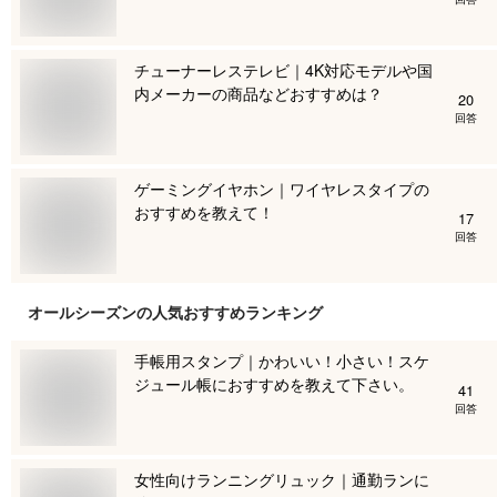
チューナーレステレビ｜4K対応モデルや国
内メーカーの商品などおすすめは？
20
回答
ゲーミングイヤホン｜ワイヤレスタイプの
おすすめを教えて！
17
回答
オールシーズン
の人気おすすめランキング
手帳用スタンプ｜かわいい！小さい！スケ
ジュール帳におすすめを教えて下さい。
41
回答
女性向けランニングリュック｜通勤ランに