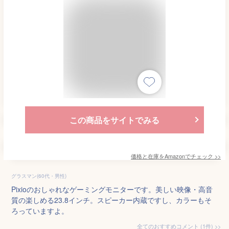
この商品をサイトでみる
価格と在庫を
Amazon
でチェック
>>
グラスマン(60代・男性)
Pixioのおしゃれなゲーミングモニターです。美しい映像・高音
質の楽しめる23.8インチ。スピーカー内蔵ですし、カラーもそ
ろっていますよ。
全てのおすすめコメント
(
1
件)
>