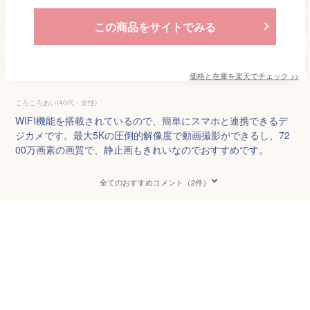
この商品をサイトでみる
価格と在庫を
楽天
でチェック
>>
ころころあい(40代・女性)
WIFI機能を搭載されているので、簡単にスマホと連携できるデ
ジカメです。最大5Kの圧倒的解像度で動画撮影ができるし、72
00万画素の画質で、静止画もきれいなのでおすすめです。
全てのおすすめコメント（2件）