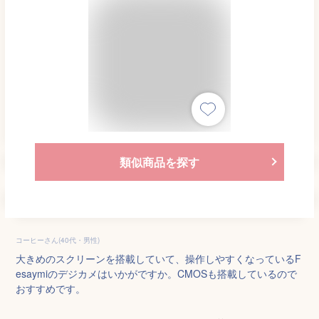
類似商品を探す
コーヒーさん(40代・男性)
大きめのスクリーンを搭載していて、操作しやすくなっているF
esaymiのデジカメはいかがですか。CMOSも搭載しているので
おすすめです。