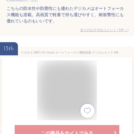
KUMIKAN(40代・女性)
こちらの防水性や防塵性にも優れたデジカメはオートフォーカ
ス機能も搭載。高画質で軽量で持ち運びやすく、耐衝撃性にも
優れているのもいいです。
全てのおすすめコメント
(
1
件)
>
13th
ナガオカ MAF100 movio オートフォーカス機能搭載 デジタルカメラ MAF100
この商品をサイトでみる