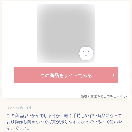
この商品をサイトでみる
価格と在庫を
楽天
でチェック
>>
りいど(40代・女性)
この商品はいかがでしょうか。軽く手持ちやすい商品になって
おり操作も簡単なので写真が撮りやすくなっているので使いや
すいですよ。