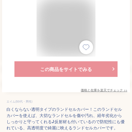
この商品をサイトでみる
価格と在庫を
楽天
でチェック
>>
エイム(50代・男性)
白くならない透明タイプのランドセルカバー！このランドセル
カバーを使えば、大切なランドセルを傷や汚れ、経年劣化から
しっかりと守ってくれる♪反射材も付いているので防犯性にも優
れている、高透明度で綺麗に映えるランドセルカバーです。