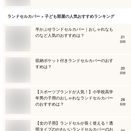
ランドセルカバー × 子ども部屋
の人気おすすめランキング
半かぶせランドセルカバー｜おしゃれなも
のなど人気のおすすめは？
21
回答
収納ポケット付きランドセルカバーのおす
すめは？
20
回答
【スポーツブランドが人気！】小学校高学
年男の子用のおしゃれなランドセルカバー
28
のおすすめは？
回答
【女の子用】ランドセルが長く使える！透
明タイプのかわいいランドセルカバーのお
34