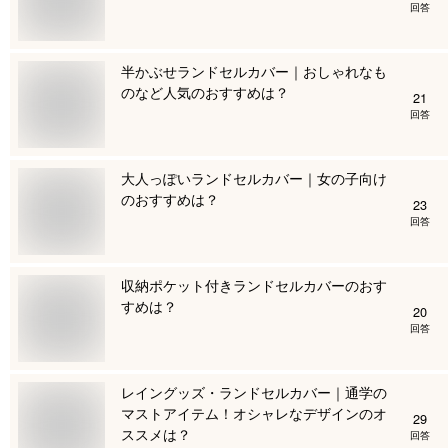
回答
半かぶせランドセルカバー｜おしゃれなも
のなど人気のおすすめは？
21
回答
大人っぽいランドセルカバー｜女の子向け
のおすすめは？
23
回答
収納ポケット付きランドセルカバーのおす
すめは？
20
回答
レイングッズ・ランドセルカバー｜通学の
マストアイテム！オシャレなデザインのオ
29
ススメは？
回答