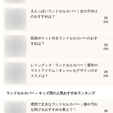
大人っぽいランドセルカバー｜女の子向け
のおすすめは？
23
回答
収納ポケット付きランドセルカバーのおす
すめは？
20
回答
レイングッズ・ランドセルカバー｜通学の
マストアイテム！オシャレなデザインのオ
29
ススメは？
回答
ランドセルカバー × キッズ用
の人気おすすめランキング
透明で丈夫なランドセルカバー｜傷や汚れ
を防げるおすすめを教えて！
39