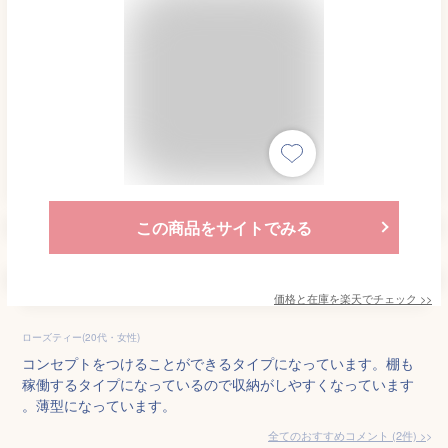
この商品をサイトでみる
価格と在庫を
楽天
でチェック
>>
ローズティー(20代・女性)
コンセプトをつけることができるタイプになっています。棚も
稼働するタイプになっているので収納がしやすくなっています
。薄型になっています。
全てのおすすめコメント
(
2
件)
>