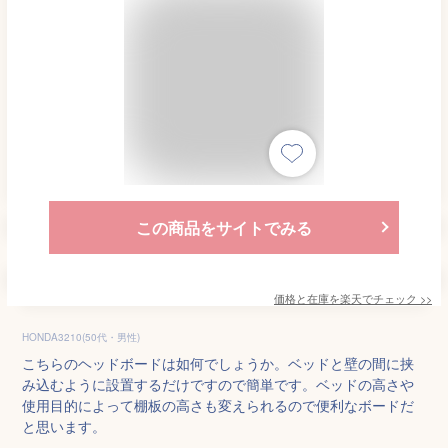
この商品をサイトでみる
価格と在庫を
楽天
でチェック
>>
HONDA3210(50代・男性)
こちらのヘッドボードは如何でしょうか。ベッドと壁の間に挟
み込むように設置するだけですので簡単です。ベッドの高さや
使用目的によって棚板の高さも変えられるので便利なボードだ
と思います。