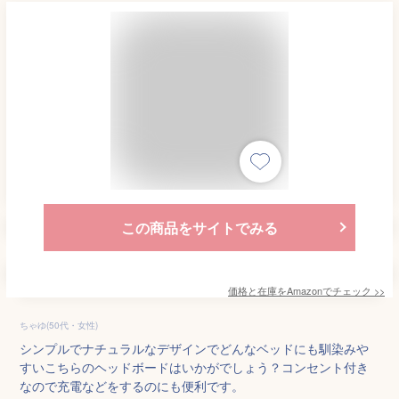
この商品をサイトでみる
価格と在庫を
Amazon
でチェック
>>
ちゃゆ(50代・女性)
シンプルでナチュラルなデザインでどんなベッドにも馴染みや
すいこちらのヘッドボードはいかがでしょう？コンセント付き
なので充電などをするのにも便利です。