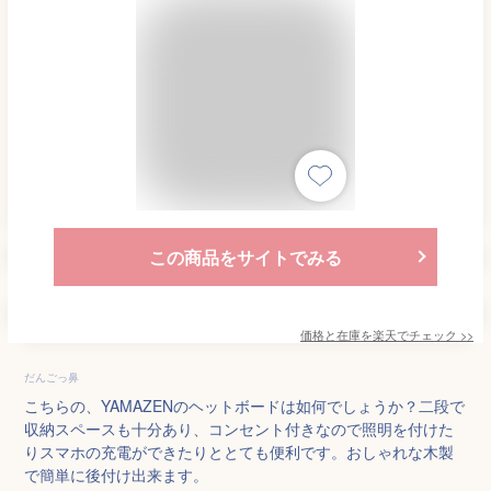
この商品をサイトでみる
価格と在庫を
楽天
でチェック
>>
だんごっ鼻
こちらの、YAMAZENのヘットボードは如何でしょうか？二段で
収納スペースも十分あり、コンセント付きなので照明を付けた
りスマホの充電ができたりととても便利です。おしゃれな木製
で簡単に後付け出来ます。