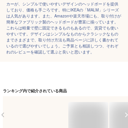
カーが、シンプルで使いやすいデザインのヘッドボードを提供
しており、価格も手ごろです。特にIKEAの「MALM」シリーズ
は人気があります。また、Amazonや楽天市場にも、取り付けが
簡単なファブリック製のヘッドボードが豊富に揃っています。
これらは軽量で壁に固定できるものもあるので、賃貸でも使い
やすいです。デザインはシンプルなものからクラシックなもの
までさまざまで、取り付け方法も商品ページに詳しく書かれて
いるので選びやすいでしょう。ご予算とも相談しつつ、それぞ
れのレビューを確認して選ぶと良いと思います。
ランキング内で紹介されている商品