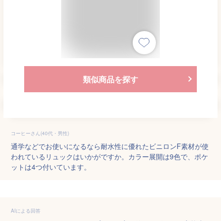
類似商品を探す
コーヒーさん(40代・男性)
通学などでお使いになるなら耐水性に優れたビニロンF素材が使
われているリュックはいかがですか。カラー展開は9色で、ポケ
ットは4つ付いています。
AIによる回答