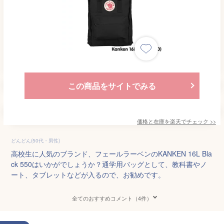
この商品をサイトでみる
価格と在庫を
楽天
でチェック
>>
どんどん(50代・男性)
高校生に人気のブランド、フェールラーベンのKANKEN 16L Bla
ck 550はいかがでしょうか？通学用バッグとして、教科書やノ
ート、タブレットなどが入るので、お勧めです。
全てのおすすめコメント（4件）