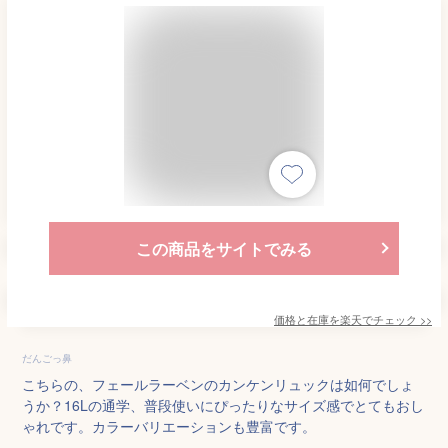
この商品をサイトでみる
価格と在庫を
楽天
でチェック
>>
だんごっ鼻
こちらの、フェールラーベンのカンケンリュックは如何でしょ
うか？16Lの通学、普段使いにぴったりなサイズ感でとてもおし
ゃれです。カラーバリエーションも豊富です。