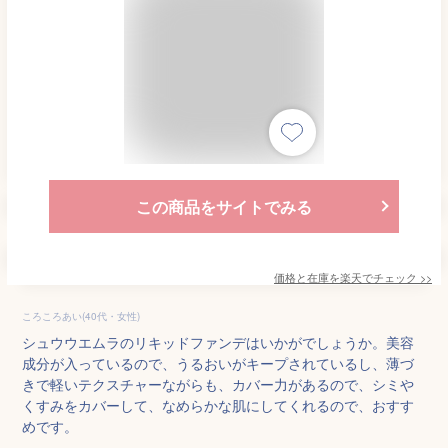
この商品をサイトでみる
価格と在庫を
楽天
でチェック
>>
ころころあい(40代・女性)
シュウウエムラのリキッドファンデはいかがでしょうか。美容
成分が入っているので、うるおいがキープされているし、薄づ
きで軽いテクスチャーながらも、カバー力があるので、シミや
くすみをカバーして、なめらかな肌にしてくれるので、おすす
めです。