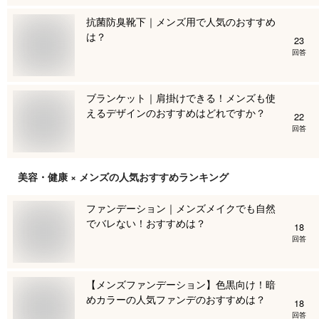
抗菌防臭靴下｜メンズ用で人気のおすすめ
は？
23
回答
ブランケット｜肩掛けできる！メンズも使
えるデザインのおすすめはどれですか？
22
回答
美容・健康 × メンズ
の人気おすすめランキング
ファンデーション｜メンズメイクでも自然
でバレない！おすすめは？
18
回答
【メンズファンデーション】色黒向け！暗
めカラーの人気ファンデのおすすめは？
18
回答