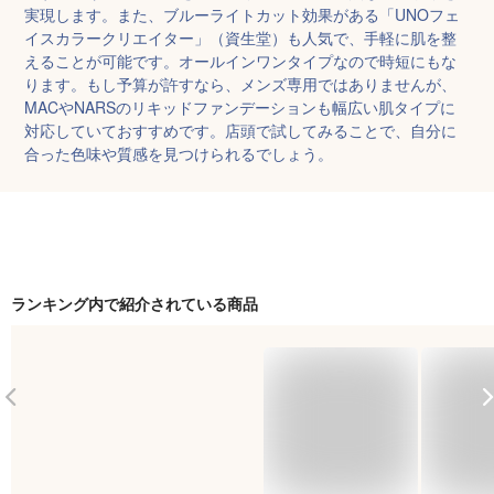
実現します。また、ブルーライトカット効果がある「UNOフェ
イスカラークリエイター」（資生堂）も人気で、手軽に肌を整
えることが可能です。オールインワンタイプなので時短にもな
ります。もし予算が許すなら、メンズ専用ではありませんが、
MACやNARSのリキッドファンデーションも幅広い肌タイプに
対応していておすすめです。店頭で試してみることで、自分に
合った色味や質感を見つけられるでしょう。
ランキング内で紹介されている商品