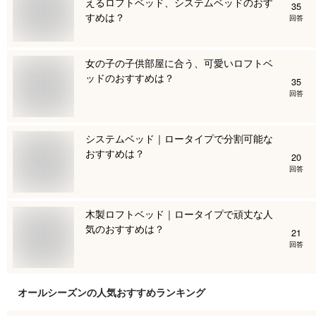
えるロフトベッド、システムベッドのおす
35
すめは？
回答
女の子の子供部屋に合う、可愛いロフトベ
ッドのおすすめは？
35
回答
システムベッド｜ロータイプで分割可能な
おすすめは？
20
回答
木製ロフトベッド｜ロータイプで頑丈な人
気のおすすめは？
21
回答
オールシーズン
の人気おすすめランキング