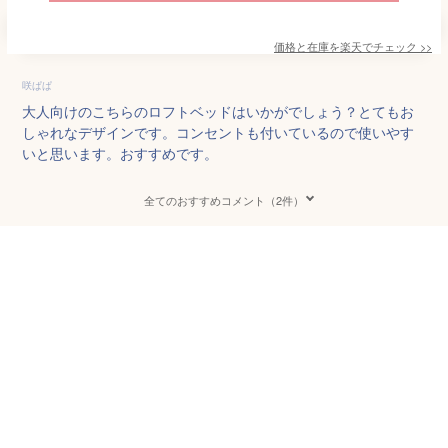
価格と在庫を
楽天
でチェック
>>
咲ぱぱ
大人向けのこちらのロフトベッドはいかがでしょう？とてもお
しゃれなデザインです。コンセントも付いているので使いやす
いと思います。おすすめです。
全てのおすすめコメント（2件）