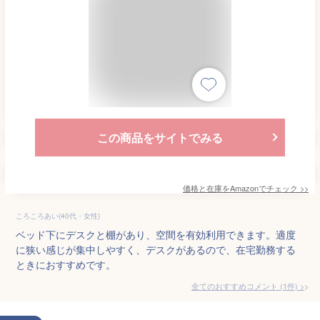
この商品をサイトでみる
価格と在庫を
Amazon
でチェック
>>
ころころあい(40代・女性)
ベッド下にデスクと棚があり、空間を有効利用できます。適度
に狭い感じが集中しやすく、デスクがあるので、在宅勤務する
ときにおすすめです。
全てのおすすめコメント
(
1
件)
>