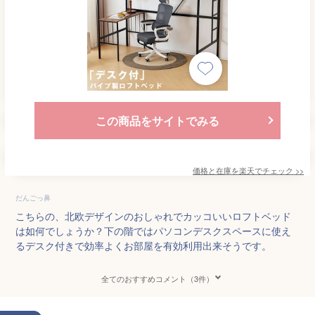
この商品をサイトでみる
価格と在庫を
楽天
でチェック
>>
だんごっ鼻
こちらの、北欧デザインのおしゃれでカッコいいロフトベッド
は如何でしょうか？下の階ではパソコンデスクスペースに使え
るデスク付きで効率よくお部屋を有効利用出来そうです。
全てのおすすめコメント（3件）