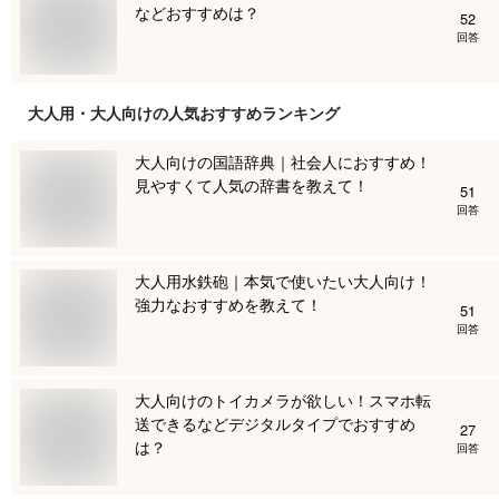
などおすすめは？
52
回答
大人用・大人向け
の人気おすすめランキング
大人向けの国語辞典｜社会人におすすめ！
見やすくて人気の辞書を教えて！
51
回答
大人用水鉄砲｜本気で使いたい大人向け！
強力なおすすめを教えて！
51
回答
大人向けのトイカメラが欲しい！スマホ転
送できるなどデジタルタイプでおすすめ
27
は？
回答