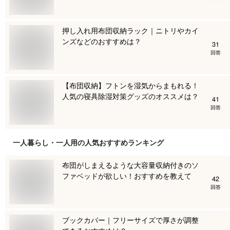
押し入れ用布団収納ラック｜ニトリやカイ
ンズなどのおすすめは？
31
回答
【布団収納】フトンを湿気からまもれる！
人気の寝具除湿対策グッズのオススメは？
41
回答
一人暮らし・一人用
の人気おすすめランキング
布団がしまえるような大容量収納付きのソ
ファベッドが欲しい！おすすめを教えて
42
回答
ブックカバー｜フリーサイズで厚さが調整