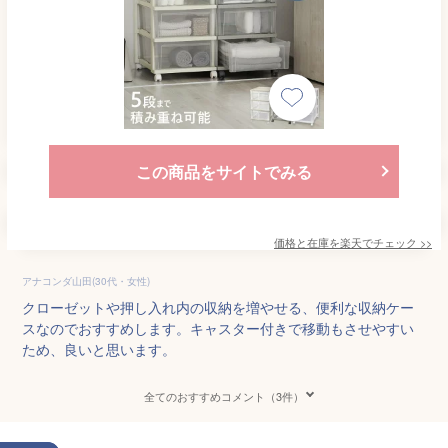
この商品をサイトでみる
価格と在庫を
楽天
でチェック
>>
アナコンダ山田(30代・女性)
クローゼットや押し入れ内の収納を増やせる、便利な収納ケー
スなのでおすすめします。キャスター付きで移動もさせやすい
ため、良いと思います。
全てのおすすめコメント（3件）