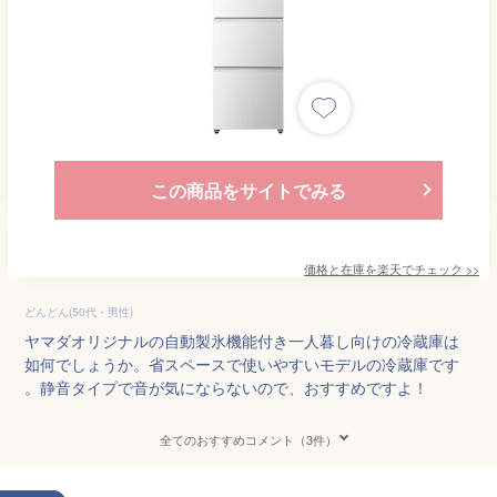
この商品をサイトでみる
価格と在庫を
楽天
でチェック
>>
どんどん(50代・男性)
ヤマダオリジナルの自動製氷機能付き一人暮し向けの冷蔵庫は
如何でしょうか。省スペースで使いやすいモデルの冷蔵庫です
。静音タイプで音が気にならないので、おすすめですよ！
全てのおすすめコメント（3件）