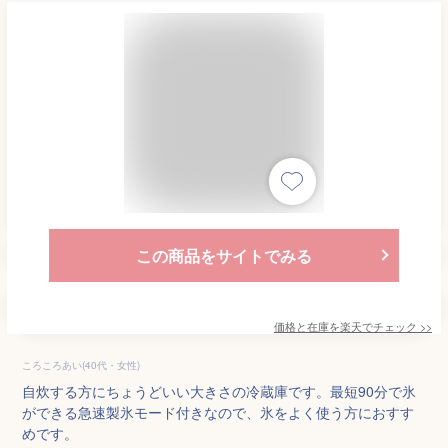
この商品をサイトでみる
価格と在庫を
楽天
でチェック
>>
ころころあい(40代・女性)
自炊する方にちょうどいい大きさの冷蔵庫です。最短90分で氷
ができる急速製氷モード付きなので、氷をよく使う方におすす
めです。