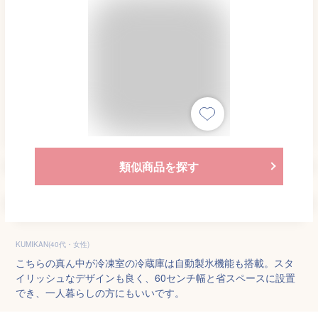
類似商品を探す
KUMIKAN(40代・女性)
こちらの真ん中が冷凍室の冷蔵庫は自動製氷機能も搭載。スタ
イリッシュなデザインも良く、60センチ幅と省スペースに設置
でき、一人暮らしの方にもいいです。