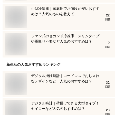
小型冷凍庫｜家庭用でお値段が安いおすす
めは？人気のものを教えて！
22
回答
ファン式のセカンド冷凍庫｜スリムタイプ
や霜取り不要など人気のおすすめは？
19
回答
新生活
の人気おすすめランキング
デジタル掛け時計｜コードレスでおしゃれ
なデザインなど！人気のおすすめは？
32
回答
デジタル時計｜壁掛けできる大型タイプ！
セイコーなど人気のおすすめは？
23
回答