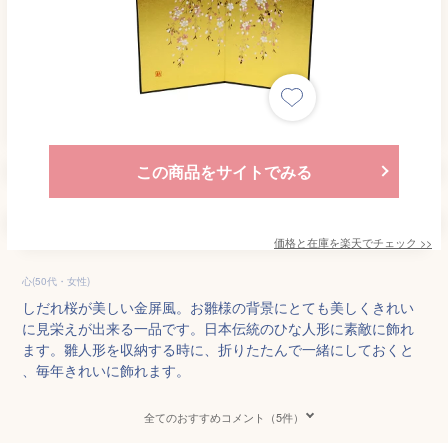
この商品をサイトでみる
価格と在庫を
楽天
でチェック
>>
心(50代・女性)
しだれ桜が美しい金屏風。お雛様の背景にとても美しくきれい
に見栄えが出来る一品です。日本伝統のひな人形に素敵に飾れ
ます。雛人形を収納する時に、折りたたんで一緒にしておくと
、毎年きれいに飾れます。
全てのおすすめコメント（5件）