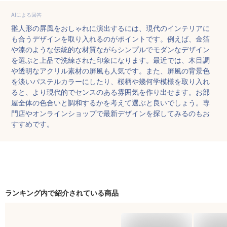
AIによる回答
雛人形の屏風をおしゃれに演出するには、現代のインテリアに
も合うデザインを取り入れるのがポイントです。例えば、金箔
や漆のような伝統的な材質ながらシンプルでモダンなデザイン
を選ぶと上品で洗練された印象になります。最近では、木目調
や透明なアクリル素材の屏風も人気です。また、屏風の背景色
を淡いパステルカラーにしたり、桜柄や幾何学模様を取り入れ
ると、より現代的でセンスのある雰囲気を作り出せます。お部
屋全体の色合いと調和するかを考えて選ぶと良いでしょう。専
門店やオンラインショップで最新デザインを探してみるのもお
すすめです。
ランキング内で紹介されている商品