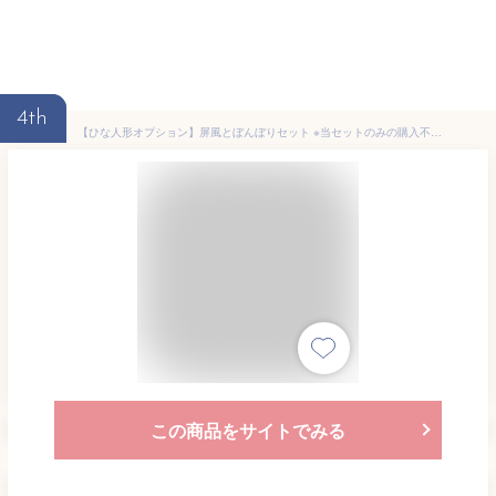
4th
【ひな人形オプション】屏風とぼんぼりセット ※当セットのみの購入不可 雪洞・屏風
この商品をサイトでみる