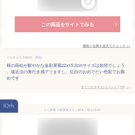
この商品をサイトでみる
価格と在庫を
楽天
でチェック
>>
ドルチェ王子(60代・男性)
桜の蒔絵が鮮やかな金彩屏風22x15.2cmサイズは如何でしょう
。遠近法の奥行き感アリますし、紅白のおめでたい色彩でお薦
めです
全てのおすすめコメント
(
1
件)
>
10th
ミニ屏風 ４曲屏風＃５－桜水／高さ15cm