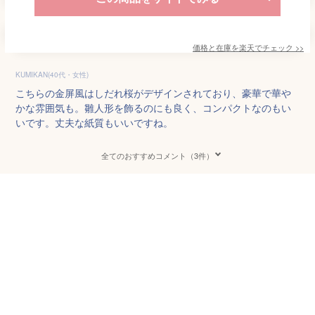
価格と在庫を
楽天
でチェック
>>
KUMIKAN(40代・女性)
こちらの金屏風はしだれ桜がデザインされており、豪華で華や
かな雰囲気も。雛人形を飾るのにも良く、コンパクトなのもい
いです。丈夫な紙質もいいですね。
全てのおすすめコメント（3件）