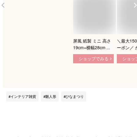
屏風 紙製 ミニ 高さ
＼最大150
19cm×横幅28cm し
ーポン／ 
だれ桜 メール便送料
四曲屏風 
ショップでみる
ショッ
無料 2曲 雛人形 お雛
30cm 縦3
様 ひな祭り 干支 新
40.2cm
春 迎春 置物 海外土
物 正月飾
産
飾り 雛人
風 コンパ
人形 フィ
インテリア雑貨
雛人形
ひなまつり
な祭り ひ
雛祭り 4曲
ゃれ 華や
い さくら
あす楽