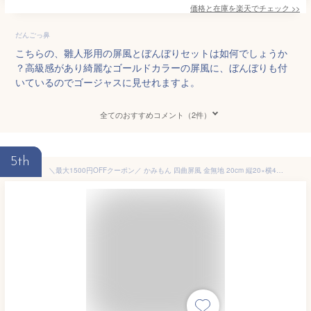
価格と在庫を
楽天
でチェック
>>
だんごっ鼻
こちらの、雛人形用の屏風とぼんぼりセットは如何でしょうか
？高級感があり綺麗なゴールドカラーの屏風に、ぼんぼりも付
いているのでゴージャスに見せれますよ。
全てのおすすめコメント（2件）
5th
＼最大1500円OFFクーポン／ かみもん 四曲屏風 金無地 20cm 縦20×横40.2cm 干支の置物 正月飾り お節句飾り 雛人形 ミニ屏風 コンパクト ひな人形 フィギュア ひな祭り ひなまつり 雛祭り 4曲 豪華 おしゃれ 華やか かわいい ミニチュア 京都 単品 あす楽