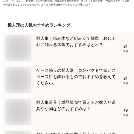
※
わたしと、暮らし。
に寄せられた投稿内容は、投稿者の主観的な感想・コメントを含みます。 投稿の信憑性・正確性
を保証することはできませんので、あくまで参考情報の一つとしてご利用ください。
雛人形
の人気おすすめランキング
雛人形｜積み木など組み立て簡単！おしゃ
れに飾れる木製でおすすめはどれ？
21
回答
ケース飾りの雛人形｜コンパクトで狭いス
ペースにも飾れるものでおすすめを教えて
21
ください。
回答
雛人形道具｜単品販売で買えるお嫁入り道
具や小物などのおすすめは？
19
回答
おしゃれな今どきの雛人形｜インテリアに