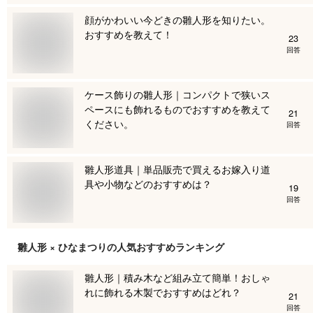
顔がかわいい今どきの雛人形を知りたい。
おすすめを教えて！
23
回答
ケース飾りの雛人形｜コンパクトで狭いス
ペースにも飾れるものでおすすめを教えて
21
ください。
回答
雛人形道具｜単品販売で買えるお嫁入り道
具や小物などのおすすめは？
19
回答
雛人形 × ひなまつり
の人気おすすめランキング
雛人形｜積み木など組み立て簡単！おしゃ
れに飾れる木製でおすすめはどれ？
21
回答